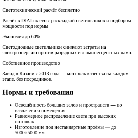
Светотехнический расчёт бесплатно
Расчёт в DIALux evo с раскладкой светильников и подбором
мощности под нормы.
Экономия до 60%
Светодиодные светильники снижают затраты на
электроэнергию против разрядных и люминесцентных ламп.
Собственное производство
Завод в Казани с 2013 года — контроль качества на каждом
этапе, без посредников.
Нормы и требования
Освещённость больших залов и пространств — по
назначению помещения
Равномерное распределение света при высоких
потолках
Изготовление под нестандартные проёмы — до
5000×5000 мм