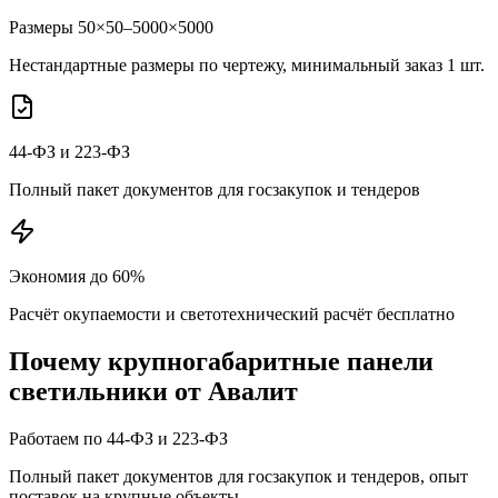
Размеры 50×50–5000×5000
Нестандартные размеры по чертежу, минимальный заказ 1 шт.
44-ФЗ и 223-ФЗ
Полный пакет документов для госзакупок и тендеров
Экономия до 60%
Расчёт окупаемости и светотехнический расчёт бесплатно
Почему
крупногабаритные панели
светильники от Авалит
Работаем по 44-ФЗ и 223-ФЗ
Полный пакет документов для госзакупок и тендеров, опыт
поставок на крупные объекты.