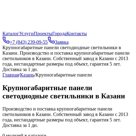
Каталог
Услуги
Проекты
Города
Контакты
+7 (843) 239-09-55
Заявка
Крупногабаритные панели светодиодные светильники в
Казани
.
Производство и поставка крупногабаритные панели
светильников в Казани. Собственный завод в Казани с 2013
года, нестандартные размеры под объект, гарантия 5 лет.
Доставка за 1 дн.
Главная
/
Казань
/
Крупногабаритные панели
Крупногабаритные панели
светодиодные светильники в Казани
Производство и поставка крупногабаритные панели
светильников в Казани. Собственный завод в Казани с 2013
года, нестандартные размеры под объект, гарантия 5 лет.
Доставка за 1 дн.
0
моделей в каталоге