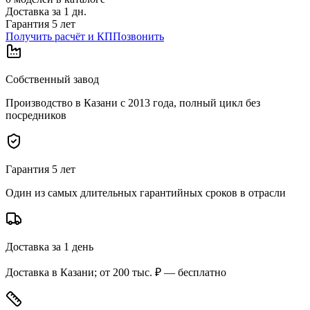
Доставка за
1
дн.
Гарантия 5 лет
Получить расчёт и КП
Позвонить
Собственный завод
Производство в Казани с 2013 года, полный цикл без
посредников
Гарантия 5 лет
Один из самых длительных гарантийных сроков в отрасли
Доставка за 1 день
Доставка в Казани; от 200 тыс. ₽ — бесплатно