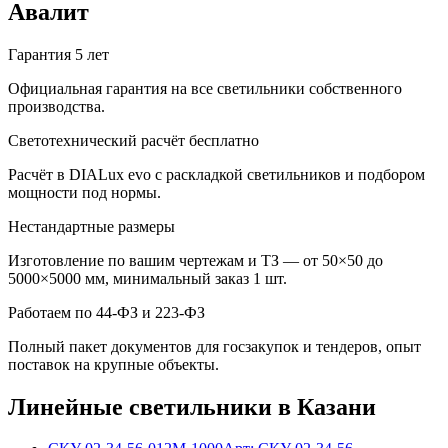
Авалит
Гарантия 5 лет
Официальная гарантия на все светильники собственного
производства.
Светотехнический расчёт бесплатно
Расчёт в DIALux evo с раскладкой светильников и подбором
мощности под нормы.
Нестандартные размеры
Изготовление по вашим чертежам и ТЗ — от 50×50 до
5000×5000 мм, минимальный заказ 1 шт.
Работаем по 44-ФЗ и 223-ФЗ
Полный пакет документов для госзакупок и тендеров, опыт
поставок на крупные объекты.
Линейные
светильники
в Казани