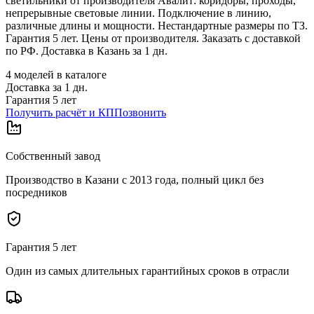
светильники от производителя Авалит: коридоры, проходы,
непрерывные световые линии. Подключение в линию,
различные длины и мощности. Нестандартные размеры по ТЗ.
Гарантия 5 лет. Цены от производителя. Заказать с доставкой
по РФ. Доставка в Казань за 1 дн.
4
моделей в каталоге
Доставка за
1
дн.
Гарантия 5 лет
Получить расчёт и КП
Позвонить
Собственный завод
Производство в Казани с 2013 года, полный цикл без
посредников
Гарантия 5 лет
Один из самых длительных гарантийных сроков в отрасли