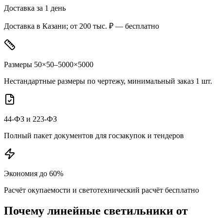
Доставка за 1 день
Доставка в Казани; от 200 тыс. ₽ — бесплатно
Размеры 50×50–5000×5000
Нестандартные размеры по чертежу, минимальный заказ 1 шт.
44-ФЗ и 223-ФЗ
Полный пакет документов для госзакупок и тендеров
Экономия до 60%
Расчёт окупаемости и светотехнический расчёт бесплатно
Почему
линейные
светильники от