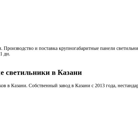
и
.
Производство и поставка крупногабаритные панели светильник
1 дн.
е светильники в Казани
 в Казани. Собственный завод в Казани с 2013 года, нестандартн