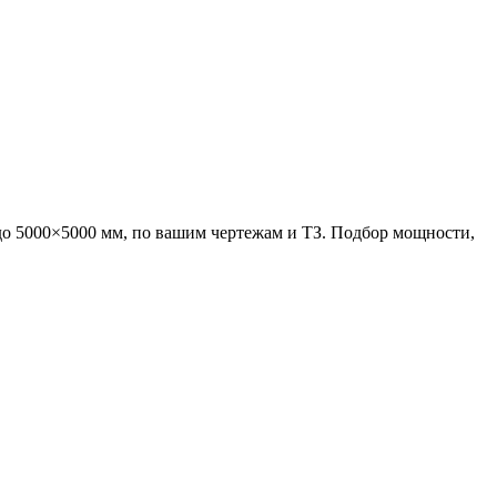
о 5000×5000 мм, по вашим чертежам и ТЗ. Подбор мощности,