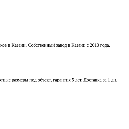
ов в Казани. Собственный завод в Казани с 2013 года,
ые размеры под объект, гарантия 5 лет. Доставка за 1 дн.