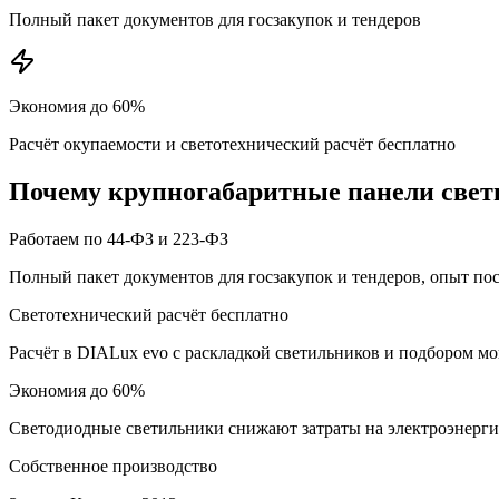
Полный пакет документов для госзакупок и тендеров
Экономия до 60%
Расчёт окупаемости и светотехнический расчёт бесплатно
Почему
крупногабаритные панели
свет
Работаем по 44-ФЗ и 223-ФЗ
Полный пакет документов для госзакупок и тендеров, опыт по
Светотехнический расчёт бесплатно
Расчёт в DIALux evo с раскладкой светильников и подбором м
Экономия до 60%
Светодиодные светильники снижают затраты на электроэнерг
Собственное производство