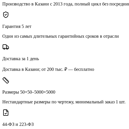
Производство в Казани с 2013 года, полный цикл без посредни
Гарантия 5 лет
Один из самых длительных гарантийных сроков в отрасли
Доставка за 1 день
Доставка в Казани; от 200 тыс. ₽ — бесплатно
Размеры 50×50–5000×5000
Нестандартные размеры по чертежу, минимальный заказ 1 шт.
44-ФЗ и 223-ФЗ