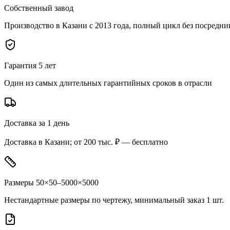
Собственный завод
Производство в Казани с 2013 года, полный цикл без посредни
Гарантия 5 лет
Один из самых длительных гарантийных сроков в отрасли
Доставка за 1 день
Доставка в Казани; от 200 тыс. ₽ — бесплатно
Размеры 50×50–5000×5000
Нестандартные размеры по чертежу, минимальный заказ 1 шт.