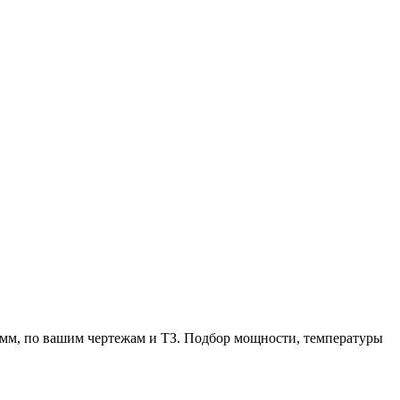
мм, по вашим чертежам и ТЗ. Подбор мощности, температуры