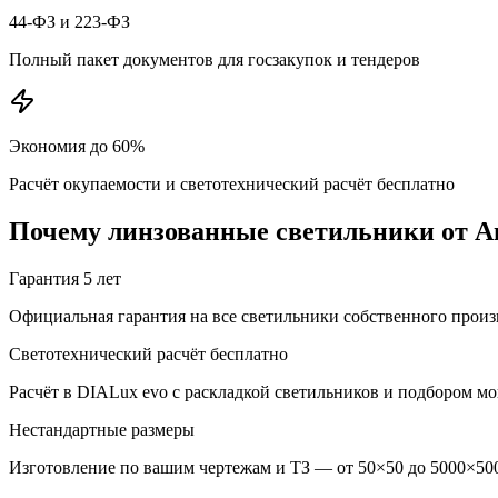
44-ФЗ и 223-ФЗ
Полный пакет документов для госзакупок и тендеров
Экономия до 60%
Расчёт окупаемости и светотехнический расчёт бесплатно
Почему
линзованные
светильники от А
Гарантия 5 лет
Официальная гарантия на все светильники собственного произ
Светотехнический расчёт бесплатно
Расчёт в DIALux evo с раскладкой светильников и подбором м
Нестандартные размеры
Изготовление по вашим чертежам и ТЗ — от 50×50 до 5000×500