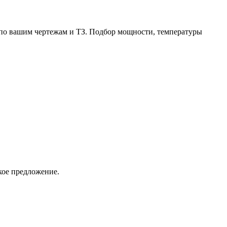
по вашим чертежам и ТЗ. Подбор мощности, температуры
кое предложение.