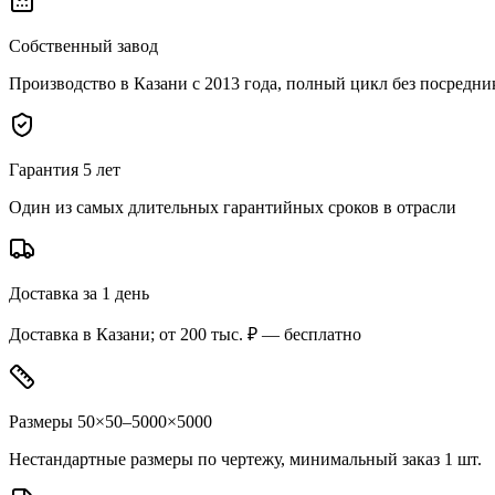
Собственный завод
Производство в Казани с 2013 года, полный цикл без посредни
Гарантия 5 лет
Один из самых длительных гарантийных сроков в отрасли
Доставка за 1 день
Доставка в Казани; от 200 тыс. ₽ — бесплатно
Размеры 50×50–5000×5000
Нестандартные размеры по чертежу, минимальный заказ 1 шт.