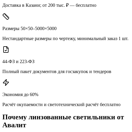
Доставка в Казани; от 200 тыс. ₽ — бесплатно
Размеры 50×50–5000×5000
Нестандартные размеры по чертежу, минимальный заказ 1 шт.
44-ФЗ и 223-ФЗ
Полный пакет документов для госзакупок и тендеров
Экономия до 60%
Расчёт окупаемости и светотехнический расчёт бесплатно
Почему
линзованные
светильники от
Авалит