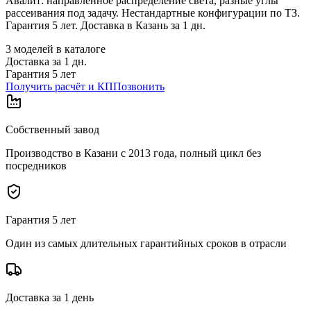
Авалит: направленное распределение света, разные углы
рассеивания под задачу. Нестандартные конфигурации по ТЗ.
Гарантия 5 лет. Доставка в Казань за 1 дн.
3
моделей в каталоге
Доставка за
1
дн.
Гарантия 5 лет
Получить расчёт и КП
Позвонить
Собственный завод
Производство в Казани с 2013 года, полный цикл без
посредников
Гарантия 5 лет
Один из самых длительных гарантийных сроков в отрасли
Доставка за 1 день