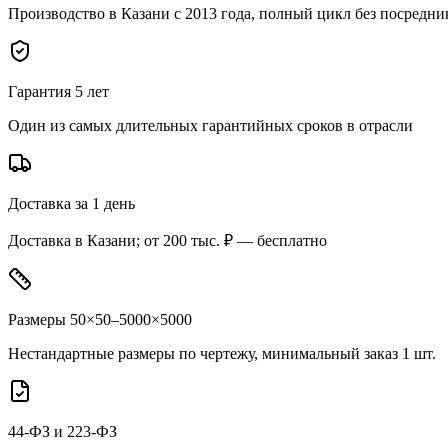
Производство в Казани с 2013 года, полный цикл без посредни
Гарантия 5 лет
Один из самых длительных гарантийных сроков в отрасли
Доставка за 1 день
Доставка в Казани; от 200 тыс. ₽ — бесплатно
Размеры 50×50–5000×5000
Нестандартные размеры по чертежу, минимальный заказ 1 шт.
44-ФЗ и 223-ФЗ