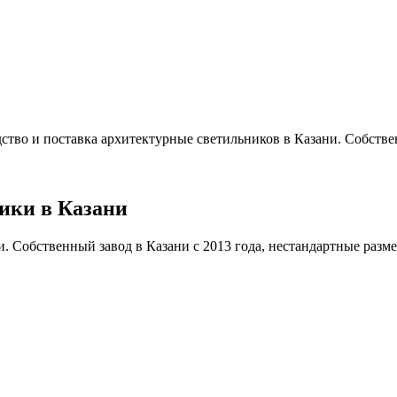
ство и поставка архитектурные светильников в Казани. Собствен
ики в Казани
 Собственный завод в Казани с 2013 года, нестандартные размеры