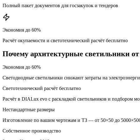
Полный пакет документов для госзакупок и тендеров
Экономия до 60%
Расчёт окупаемости и светотехнический расчёт бесплатно
Почему
архитектурные
светильники от
Экономия до 60%
Светодиодные светильники снижают затраты на электроэнерг
Светотехнический расчёт бесплатно
Расчёт в DIALux evo с раскладкой светильников и подбором м
Нестандартные размеры
Изготовление по вашим чертежам и ТЗ — от 50×50 до 5000×500
Собственное производство