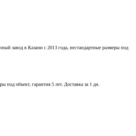
ный завод в Казани с 2013 года, нестандартные размеры под
 под объект, гарантия 5 лет. Доставка за 1 дн.