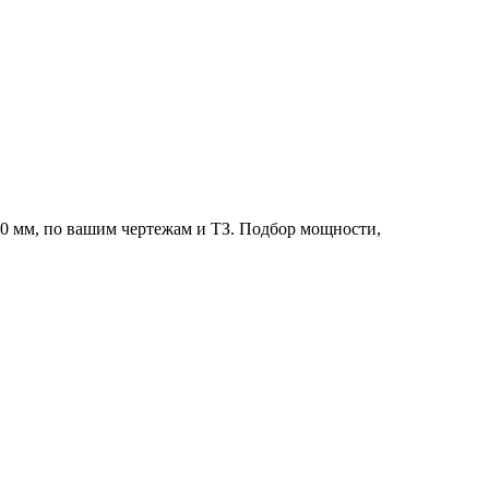
0 мм, по вашим чертежам и ТЗ. Подбор мощности,