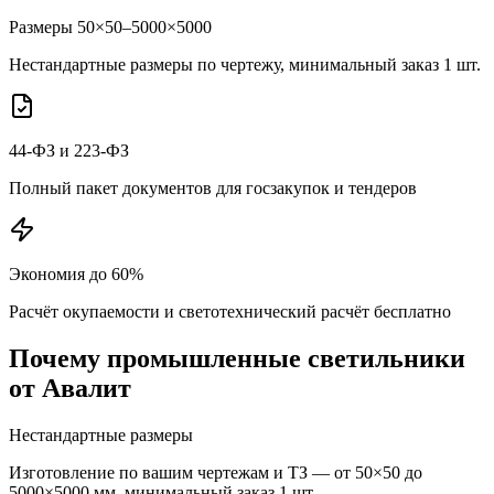
Размеры 50×50–5000×5000
Нестандартные размеры по чертежу, минимальный заказ 1 шт.
44-ФЗ и 223-ФЗ
Полный пакет документов для госзакупок и тендеров
Экономия до 60%
Расчёт окупаемости и светотехнический расчёт бесплатно
Почему
промышленные
светильники
от Авалит
Нестандартные размеры
Изготовление по вашим чертежам и ТЗ — от 50×50 до
5000×5000 мм, минимальный заказ 1 шт.