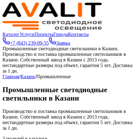
Каталог
Услуги
Проекты
Города
Контакты
+7 (843) 239-09-55
Заявка
Промышленные светодиодные светильники в Казани
.
Производство и поставка промышленные светильников в
Казани. Собственный завод в Казани с 2013 года,
нестандартные размеры под объект, гарантия 5 лет. Доставка
за 1 дн.
Главная
/
Казань
/
Промышленные
Промышленные светодиодные
светильники в Казани
Производство и поставка промышленные светильников в
Казани. Собственный завод в Казани с 2013 года,
нестандартные размеры под объект, гарантия 5 лет. Доставка
за 1 дн.
3
моделей в каталоге