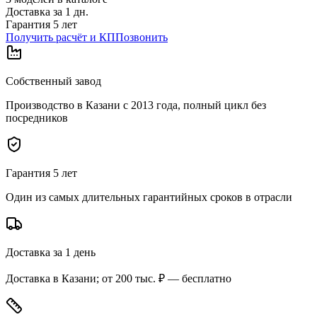
Доставка за
1
дн.
Гарантия 5 лет
Получить расчёт и КП
Позвонить
Собственный завод
Производство в Казани с 2013 года, полный цикл без
посредников
Гарантия 5 лет
Один из самых длительных гарантийных сроков в отрасли
Доставка за 1 день
Доставка в Казани; от 200 тыс. ₽ — бесплатно