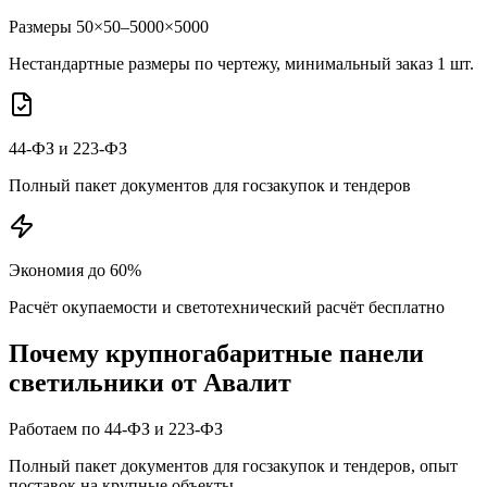
Размеры 50×50–5000×5000
Нестандартные размеры по чертежу, минимальный заказ 1 шт.
44-ФЗ и 223-ФЗ
Полный пакет документов для госзакупок и тендеров
Экономия до 60%
Расчёт окупаемости и светотехнический расчёт бесплатно
Почему
крупногабаритные панели
светильники от Авалит
Работаем по 44-ФЗ и 223-ФЗ
Полный пакет документов для госзакупок и тендеров, опыт
поставок на крупные объекты.