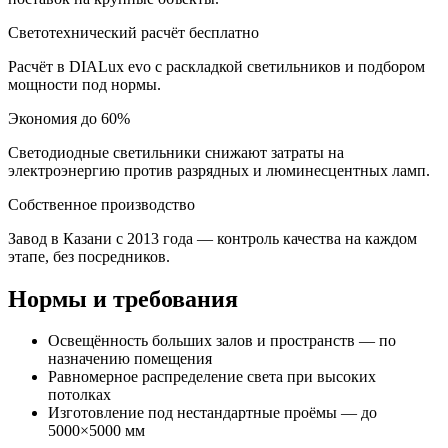
Светотехнический расчёт бесплатно
Расчёт в DIALux evo с раскладкой светильников и подбором
мощности под нормы.
Экономия до 60%
Светодиодные светильники снижают затраты на
электроэнергию против разрядных и люминесцентных ламп.
Собственное производство
Завод в Казани с 2013 года — контроль качества на каждом
этапе, без посредников.
Нормы и требования
Освещённость больших залов и пространств — по
назначению помещения
Равномерное распределение света при высоких
потолках
Изготовление под нестандартные проёмы — до
5000×5000 мм