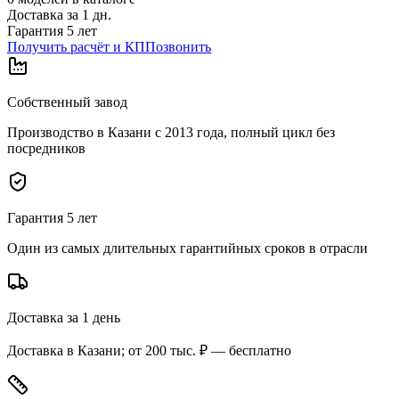
Доставка за
1
дн.
Гарантия 5 лет
Получить расчёт и КП
Позвонить
Собственный завод
Производство в Казани с 2013 года, полный цикл без
посредников
Гарантия 5 лет
Один из самых длительных гарантийных сроков в отрасли
Доставка за 1 день
Доставка в Казани; от 200 тыс. ₽ — бесплатно