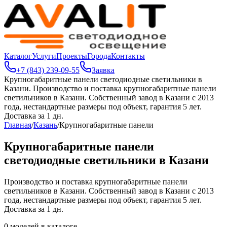
Каталог
Услуги
Проекты
Города
Контакты
+7 (843) 239-09-55
Заявка
Крупногабаритные панели светодиодные светильники в
Казани
.
Производство и поставка крупногабаритные панели
светильников в Казани. Собственный завод в Казани с 2013
года, нестандартные размеры под объект, гарантия 5 лет.
Доставка за 1 дн.
Главная
/
Казань
/
Крупногабаритные панели
Крупногабаритные панели
светодиодные светильники в Казани
Производство и поставка крупногабаритные панели
светильников в Казани. Собственный завод в Казани с 2013
года, нестандартные размеры под объект, гарантия 5 лет.
Доставка за 1 дн.
0
моделей в каталоге