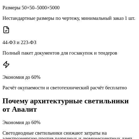
Размеры 50×50–5000×5000
Нестандартные размеры по чертежу, минимальный заказ 1 шт.
44-ФЗ и 223-ФЗ
Полный пакет документов для госзакупок и тендеров
Экономия до 60%
Расчёт окупаемости и светотехнический расчёт бесплатно
Почему
архитектурные
светильники
от Авалит
Экономия до 60%
Светодиодные светильники снижают затраты на
электроэнергию против разрядных и люминесцентных ламп.