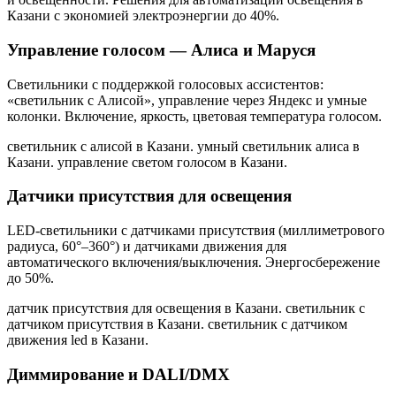
Казани
с экономией электроэнергии до 40%.
Управление голосом — Алиса и Маруся
Светильники с поддержкой голосовых ассистентов:
«светильник с Алисой», управление через Яндекс и умные
колонки. Включение, яркость, цветовая температура голосом.
светильник с алисой в Казани. умный светильник алиса в
Казани. управление светом голосом в Казани
.
Датчики присутствия для освещения
LED-светильники с датчиками присутствия (миллиметрового
радиуса, 60°–360°) и датчиками движения для
автоматического включения/выключения. Энергосбережение
до 50%.
датчик присутствия для освещения в Казани. светильник с
датчиком присутствия в Казани. светильник с датчиком
движения led в Казани
.
Диммирование и DALI/DMX