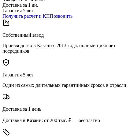
Доставка за
1
дн.
Гарантия 5 лет
Получить расчёт и КП
Позвонить
Собственный завод
Производство в Казани с 2013 года, полный цикл без
посредников
Гарантия 5 лет
Один из самых длительных гарантийных сроков в отрасли
Доставка за 1 день
Доставка в Казани; от 200 тыс. ₽ — бесплатно