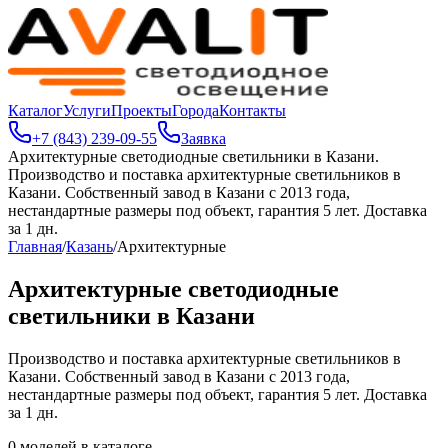
Каталог
Услуги
Проекты
Города
Контакты
+7 (843) 239-09-55
Заявка
Архитектурные светодиодные светильники в Казани
.
Производство и поставка архитектурные светильников в
Казани. Собственный завод в Казани с 2013 года,
нестандартные размеры под объект, гарантия 5 лет. Доставка
за 1 дн.
Главная
/
Казань
/
Архитектурные
Архитектурные светодиодные
светильники в Казани
Производство и поставка архитектурные светильников в
Казани. Собственный завод в Казани с 2013 года,
нестандартные размеры под объект, гарантия 5 лет. Доставка
за 1 дн.
0
моделей в каталоге