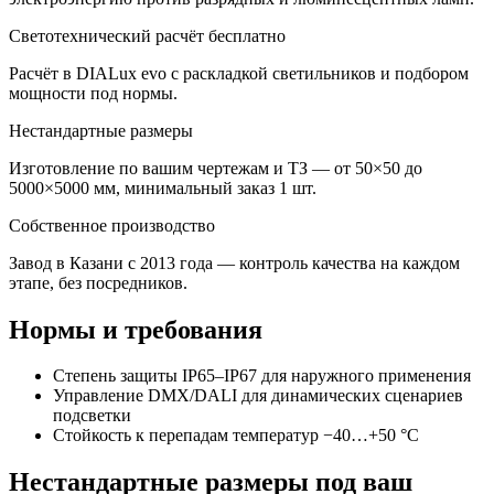
Светотехнический расчёт бесплатно
Расчёт в DIALux evo с раскладкой светильников и подбором
мощности под нормы.
Нестандартные размеры
Изготовление по вашим чертежам и ТЗ — от 50×50 до
5000×5000 мм, минимальный заказ 1 шт.
Собственное производство
Завод в Казани с 2013 года — контроль качества на каждом
этапе, без посредников.
Нормы и требования
Степень защиты IP65–IP67 для наружного применения
Управление DMX/DALI для динамических сценариев
подсветки
Стойкость к перепадам температур −40…+50 °C
Нестандартные размеры под ваш