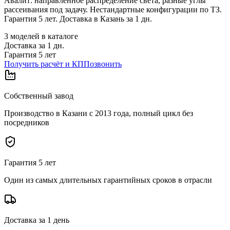
Авалит: направленное распределение света, разные углы
рассеивания под задачу. Нестандартные конфигурации по ТЗ.
Гарантия 5 лет. Доставка в Казань за 1 дн.
3
моделей в каталоге
Доставка за
1
дн.
Гарантия 5 лет
Получить расчёт и КП
Позвонить
Собственный завод
Производство в Казани с 2013 года, полный цикл без
посредников
Гарантия 5 лет
Один из самых длительных гарантийных сроков в отрасли
Доставка за 1 день