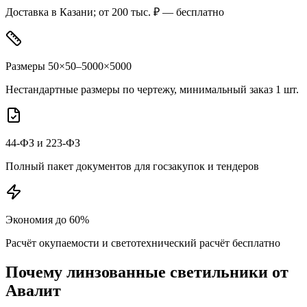
Доставка в Казани; от 200 тыс. ₽ — бесплатно
Размеры 50×50–5000×5000
Нестандартные размеры по чертежу, минимальный заказ 1 шт.
44-ФЗ и 223-ФЗ
Полный пакет документов для госзакупок и тендеров
Экономия до 60%
Расчёт окупаемости и светотехнический расчёт бесплатно
Почему
линзованные
светильники от
Авалит