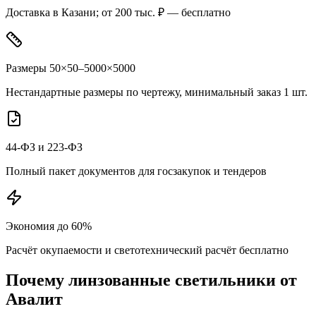
Доставка в Казани; от 200 тыс. ₽ — бесплатно
Размеры 50×50–5000×5000
Нестандартные размеры по чертежу, минимальный заказ 1 шт.
44-ФЗ и 223-ФЗ
Полный пакет документов для госзакупок и тендеров
Экономия до 60%
Расчёт окупаемости и светотехнический расчёт бесплатно
Почему
линзованные
светильники от
Авалит