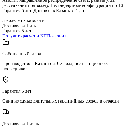
Авалит: направленное распределение света, разные углы
рассеивания под задачу. Нестандартные конфигурации по ТЗ.
Гарантия 5 лет. Доставка в Казань за 1 дн.
3
моделей в каталоге
Доставка за
1
дн.
Гарантия 5 лет
Получить расчёт и КП
Позвонить
Собственный завод
Производство в Казани с 2013 года, полный цикл без
посредников
Гарантия 5 лет
Один из самых длительных гарантийных сроков в отрасли
Доставка за 1 день