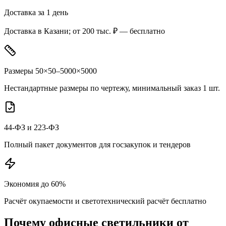
Доставка за 1 день
Доставка в Казани; от 200 тыс. ₽ — бесплатно
Размеры 50×50–5000×5000
Нестандартные размеры по чертежу, минимальный заказ 1 шт.
44-ФЗ и 223-ФЗ
Полный пакет документов для госзакупок и тендеров
Экономия до 60%
Расчёт окупаемости и светотехнический расчёт бесплатно
Почему
офисные
светильники от