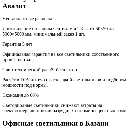
Авалит
Нестандартные размеры
Изготовление по вашим чертежам и ТЗ — от 50×50 до
5000×5000 мм, минимальный заказ 1 шт.
Гарантия 5 лет
Официальная гарантия на все светильники собственного
производства.
Светотехнический расчёт бесплатно
Расчёт в DIALux evo с раскладкой светильников и подбором
мощности под нормы.
Экономия до 60%
Светодиодные светильники снижают затраты на
электроэнергию против разрядных и люминесцентных ламп.
Офисные
светильники
в Казани