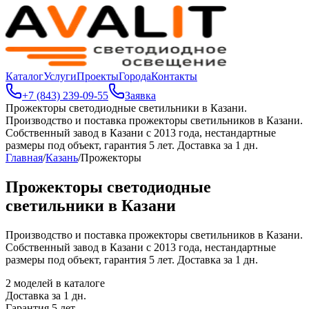
Каталог
Услуги
Проекты
Города
Контакты
+7 (843) 239-09-55
Заявка
Прожекторы светодиодные светильники в Казани
.
Производство и поставка прожекторы светильников в Казани.
Собственный завод в Казани с 2013 года, нестандартные
размеры под объект, гарантия 5 лет. Доставка за 1 дн.
Главная
/
Казань
/
Прожекторы
Прожекторы светодиодные
светильники в Казани
Производство и поставка прожекторы светильников в Казани.
Собственный завод в Казани с 2013 года, нестандартные
размеры под объект, гарантия 5 лет. Доставка за 1 дн.
2
моделей в каталоге
Доставка за
1
дн.
Гарантия 5 лет