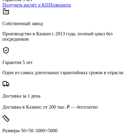
Получить расчёт и КП
Позвонить
Собственный завод
Производство в Казани с 2013 года, полный цикл без
посредников
Гарантия 5 лет
Один из самых длительных гарантийных сроков в отрасли
Доставка за 1 день
Доставка в Казани; от 200 тыс. ₽ — бесплатно
Размеры 50×50–5000×5000