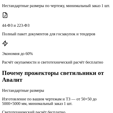
Нестандартные размеры по чертежу, минимальный заказ 1 шт.
44-ФЗ и 223-ФЗ
Полный пакет документов для госзакупок и тендеров
Экономия до 60%
Расчёт окупаемости и светотехнический расчёт бесплатно
Почему
прожекторы
светильники от
Авалит
Нестандартные размеры
Изготовление по вашим чертежам и ТЗ — от 50×50 до
5000×5000 мм, минимальный заказ 1 шт.
Светотехнический расчёт бесплатно