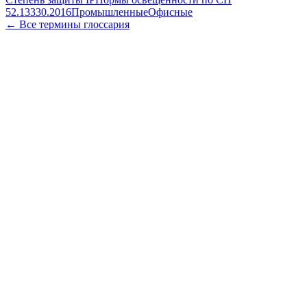
52.13330.2016
Промышленные
Офисные
← Все термины глоссария