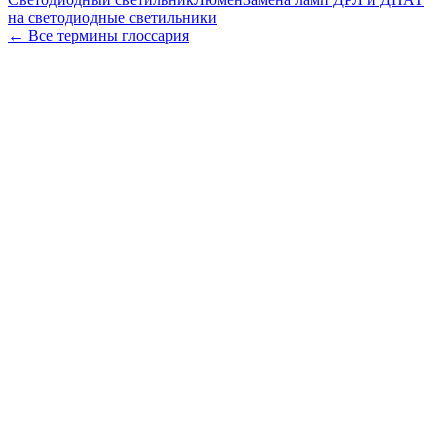
на светодиодные светильники
← Все термины глоссария