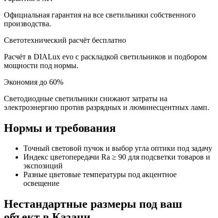
Официальная гарантия на все светильники собственного
производства.
Светотехнический расчёт бесплатно
Расчёт в DIALux evo с раскладкой светильников и подбором
мощности под нормы.
Экономия до 60%
Светодиодные светильники снижают затраты на
электроэнергию против разрядных и люминесцентных ламп.
Нормы и требования
Точный световой пучок и выбор угла оптики под задачу
Индекс цветопередачи Ra ≥ 90 для подсветки товаров и
экспозиций
Разные цветовые температуры под акцентное
освещение
Нестандартные размеры под ваш
объект
в Казани