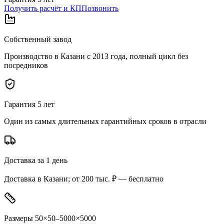
Получить расчёт и КП
Позвонить
Собственный завод
Производство в Казани с 2013 года, полный цикл без
посредников
Гарантия 5 лет
Один из самых длительных гарантийных сроков в отрасли
Доставка за 1 день
Доставка в Казани; от 200 тыс. ₽ — бесплатно
Размеры 50×50–5000×5000