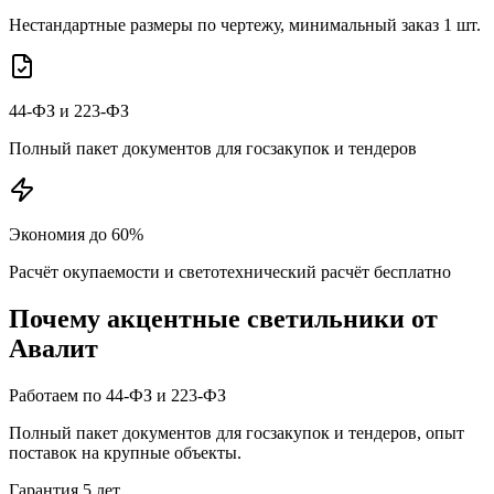
Нестандартные размеры по чертежу, минимальный заказ 1 шт.
44-ФЗ и 223-ФЗ
Полный пакет документов для госзакупок и тендеров
Экономия до 60%
Расчёт окупаемости и светотехнический расчёт бесплатно
Почему
акцентные
светильники от
Авалит
Работаем по 44-ФЗ и 223-ФЗ
Полный пакет документов для госзакупок и тендеров, опыт
поставок на крупные объекты.
Гарантия 5 лет