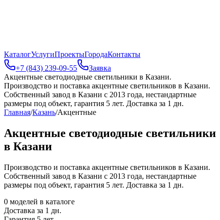
Каталог
Услуги
Проекты
Города
Контакты
+7 (843) 239-09-55
Заявка
Акцентные светодиодные светильники в Казани
.
Производство и поставка акцентные светильников в Казани.
Собственный завод в Казани с 2013 года, нестандартные
размеры под объект, гарантия 5 лет. Доставка за 1 дн.
Главная
/
Казань
/
Акцентные
Акцентные светодиодные светильники
в Казани
Производство и поставка акцентные светильников в Казани.
Собственный завод в Казани с 2013 года, нестандартные
размеры под объект, гарантия 5 лет. Доставка за 1 дн.
0
моделей в каталоге
Доставка за
1
дн.
Гарантия 5 лет