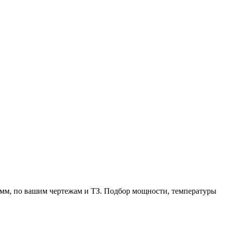
мм, по вашим чертежам и ТЗ. Подбор мощности, температуры