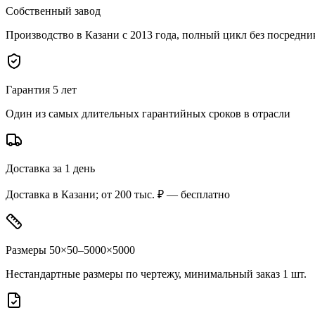
Собственный завод
Производство в Казани с 2013 года, полный цикл без посредни
Гарантия 5 лет
Один из самых длительных гарантийных сроков в отрасли
Доставка за 1 день
Доставка в Казани; от 200 тыс. ₽ — бесплатно
Размеры 50×50–5000×5000
Нестандартные размеры по чертежу, минимальный заказ 1 шт.