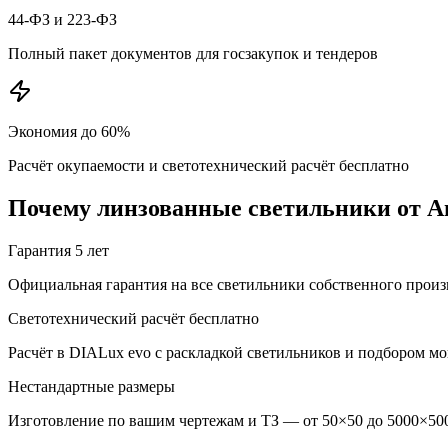
44-ФЗ и 223-ФЗ
Полный пакет документов для госзакупок и тендеров
Экономия до 60%
Расчёт окупаемости и светотехнический расчёт бесплатно
Почему
линзованные
светильники от А
Гарантия 5 лет
Официальная гарантия на все светильники собственного произ
Светотехнический расчёт бесплатно
Расчёт в DIALux evo с раскладкой светильников и подбором м
Нестандартные размеры
Изготовление по вашим чертежам и ТЗ — от 50×50 до 5000×500