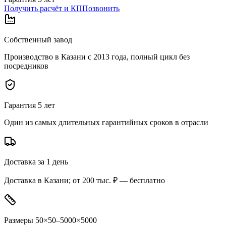
Получить расчёт и КП
Позвонить
Собственный завод
Производство в Казани с 2013 года, полный цикл без
посредников
Гарантия 5 лет
Один из самых длительных гарантийных сроков в отрасли
Доставка за 1 день
Доставка в Казани; от 200 тыс. ₽ — бесплатно
Размеры 50×50–5000×5000