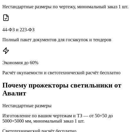
Нестандартные размеры по чертежу, минимальный заказ 1 шт.
44-ФЗ и 223-ФЗ
Полный пакет документов для госзакупок и тендеров
Экономия до 60%
Расчёт окупаемости и светотехнический расчёт бесплатно
Почему
прожекторы
светильники от
Авалит
Нестандартные размеры
Изготовление по вашим чертежам и ТЗ — от 50×50 до
5000×5000 мм, минимальный заказ 1 шт.
Светотехнический расчёт бесплатно