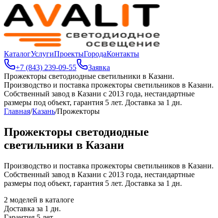
Каталог
Услуги
Проекты
Города
Контакты
+7 (843) 239-09-55
Заявка
Прожекторы светодиодные светильники в Казани
.
Производство и поставка прожекторы светильников в Казани.
Собственный завод в Казани с 2013 года, нестандартные
размеры под объект, гарантия 5 лет. Доставка за 1 дн.
Главная
/
Казань
/
Прожекторы
Прожекторы светодиодные
светильники в Казани
Производство и поставка прожекторы светильников в Казани.
Собственный завод в Казани с 2013 года, нестандартные
размеры под объект, гарантия 5 лет. Доставка за 1 дн.
2
моделей в каталоге
Доставка за
1
дн.
Гарантия 5 лет