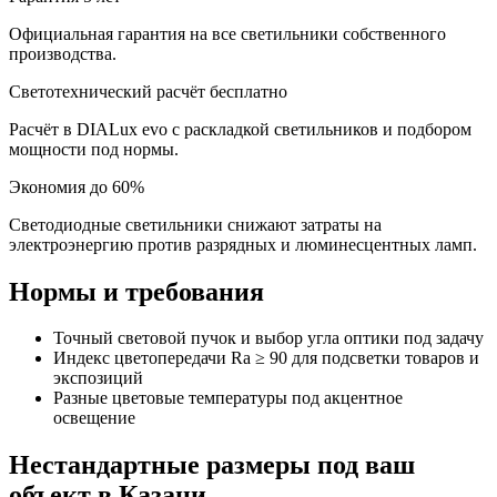
Официальная гарантия на все светильники собственного
производства.
Светотехнический расчёт бесплатно
Расчёт в DIALux evo с раскладкой светильников и подбором
мощности под нормы.
Экономия до 60%
Светодиодные светильники снижают затраты на
электроэнергию против разрядных и люминесцентных ламп.
Нормы и требования
Точный световой пучок и выбор угла оптики под задачу
Индекс цветопередачи Ra ≥ 90 для подсветки товаров и
экспозиций
Разные цветовые температуры под акцентное
освещение
Нестандартные размеры под ваш
объект
в Казани