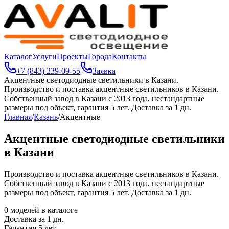
Каталог
Услуги
Проекты
Города
Контакты
+7 (843) 239-09-55
Заявка
Акцентные светодиодные светильники в Казани
.
Производство и поставка акцентные светильников в Казани.
Собственный завод в Казани с 2013 года, нестандартные
размеры под объект, гарантия 5 лет. Доставка за 1 дн.
Главная
/
Казань
/
Акцентные
Акцентные светодиодные светильники
в Казани
Производство и поставка акцентные светильников в Казани.
Собственный завод в Казани с 2013 года, нестандартные
размеры под объект, гарантия 5 лет. Доставка за 1 дн.
0
моделей в каталоге
Доставка за
1
дн.
Гарантия 5 лет