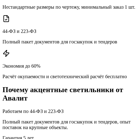
Нестандартные размеры по чертежу, минимальный заказ 1 шт.
44-ФЗ и 223-ФЗ
Полный пакет документов для госзакупок и тендеров
Экономия до 60%
Расчёт окупаемости и светотехнический расчёт бесплатно
Почему
акцентные
светильники от
Авалит
Работаем по 44-ФЗ и 223-ФЗ
Полный пакет документов для госзакупок и тендеров, опыт
поставок на крупные объекты.
Гарантия 5 лет