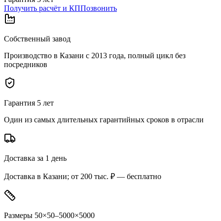
Получить расчёт и КП
Позвонить
Собственный завод
Производство в Казани с 2013 года, полный цикл без
посредников
Гарантия 5 лет
Один из самых длительных гарантийных сроков в отрасли
Доставка за 1 день
Доставка в Казани; от 200 тыс. ₽ — бесплатно
Размеры 50×50–5000×5000