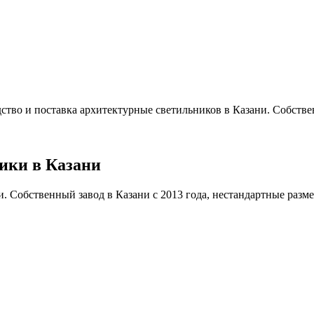
ство и поставка архитектурные светильников в Казани. Собствен
ики в Казани
 Собственный завод в Казани с 2013 года, нестандартные размеры