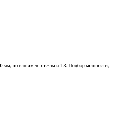
0 мм, по вашим чертежам и ТЗ. Подбор мощности,