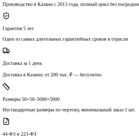
Производство в Казани с 2013 года, полный цикл без посредни
Гарантия 5 лет
Один из самых длительных гарантийных сроков в отрасли
Доставка за 1 день
Доставка в Казани; от 200 тыс. ₽ — бесплатно
Размеры 50×50–5000×5000
Нестандартные размеры по чертежу, минимальный заказ 1 шт.
44-ФЗ и 223-ФЗ