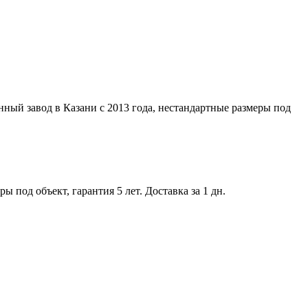
ный завод в Казани с 2013 года, нестандартные размеры под
 под объект, гарантия 5 лет. Доставка за 1 дн.