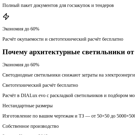
Полный пакет документов для госзакупок и тендеров
Экономия до 60%
Расчёт окупаемости и светотехнический расчёт бесплатно
Почему
архитектурные
светильники от
Экономия до 60%
Светодиодные светильники снижают затраты на электроэнерг
Светотехнический расчёт бесплатно
Расчёт в DIALux evo с раскладкой светильников и подбором м
Нестандартные размеры
Изготовление по вашим чертежам и ТЗ — от 50×50 до 5000×500
Собственное производство