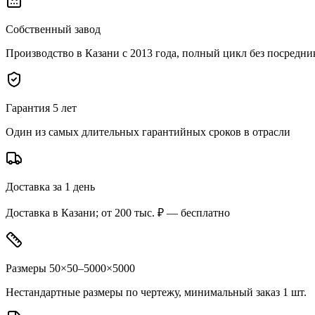
Собственный завод
Производство в Казани с 2013 года, полный цикл без посредни
Гарантия 5 лет
Один из самых длительных гарантийных сроков в отрасли
Доставка за 1 день
Доставка в Казани; от 200 тыс. ₽ — бесплатно
Размеры 50×50–5000×5000
Нестандартные размеры по чертежу, минимальный заказ 1 шт.