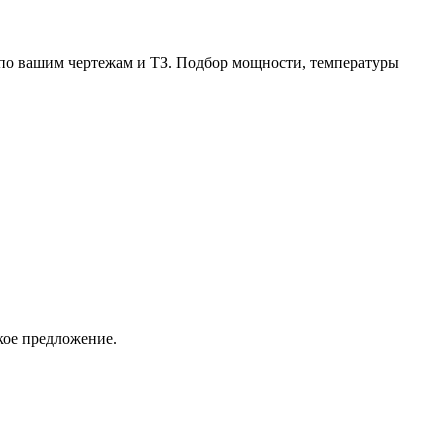
по вашим чертежам и ТЗ. Подбор мощности, температуры
кое предложение.