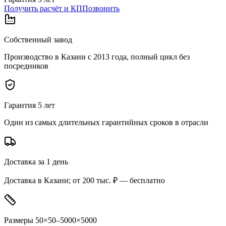
Получить расчёт и КП
Позвонить
Собственный завод
Производство в Казани с 2013 года, полный цикл без
посредников
Гарантия 5 лет
Один из самых длительных гарантийных сроков в отрасли
Доставка за 1 день
Доставка в Казани; от 200 тыс. ₽ — бесплатно
Размеры 50×50–5000×5000