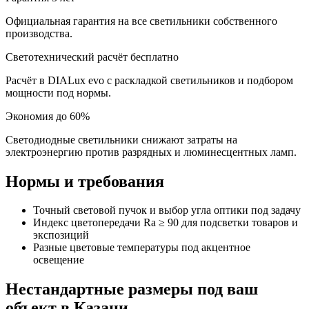
Официальная гарантия на все светильники собственного
производства.
Светотехнический расчёт бесплатно
Расчёт в DIALux evo с раскладкой светильников и подбором
мощности под нормы.
Экономия до 60%
Светодиодные светильники снижают затраты на
электроэнергию против разрядных и люминесцентных ламп.
Нормы и требования
Точный световой пучок и выбор угла оптики под задачу
Индекс цветопередачи Ra ≥ 90 для подсветки товаров и
экспозиций
Разные цветовые температуры под акцентное
освещение
Нестандартные размеры под ваш
объект
в Казани