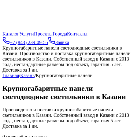
Каталог
Услуги
Проекты
Города
Контакты
+7 (843) 239-09-55
Заявка
Крупногабаритные панели светодиодные светильники в
Казани
.
Производство и поставка крупногабаритные панели
светильников в Казани. Собственный завод в Казани с 2013
года, нестандартные размеры под объект, гарантия 5 лет.
Доставка за 1 дн.
Главная
/
Казань
/
Крупногабаритные панели
Крупногабаритные панели
светодиодные светильники в Казани
Производство и поставка крупногабаритные панели
светильников в Казани. Собственный завод в Казани с 2013
года, нестандартные размеры под объект, гарантия 5 лет.
Доставка за 1 дн.
0
моделей в каталоге