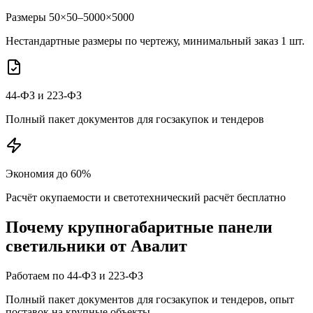
Размеры 50×50–5000×5000
Нестандартные размеры по чертежу, минимальный заказ 1 шт.
44-ФЗ и 223-ФЗ
Полный пакет документов для госзакупок и тендеров
Экономия до 60%
Расчёт окупаемости и светотехнический расчёт бесплатно
Почему
крупногабаритные панели
светильники от Авалит
Работаем по 44-ФЗ и 223-ФЗ
Полный пакет документов для госзакупок и тендеров, опыт
поставок на крупные объекты.