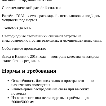
Светотехнический расчёт бесплатно
Расчёт в DIALux evo с раскладкой светильников и подбором
мощности под нормы.
Экономия до 60%
Светодиодные светильники снижают затраты на
электроэнергию против разрядных и люминесцентных ламп.
Собственное производство
Завод в Казани с 2013 года — контроль качества на каждом
этапе, без посредников.
Нормы и требования
Освещённость больших залов и пространств — по
назначению помещения
Равномерное распределение света при высоких
потолках
Изготовление под нестандартные проёмы — до
5000×5000 мм