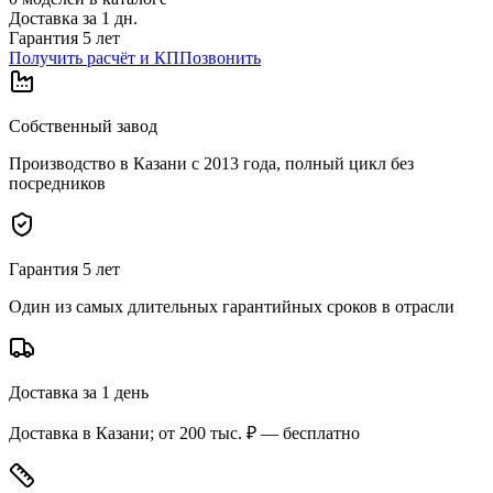
Доставка за
1
дн.
Гарантия 5 лет
Получить расчёт и КП
Позвонить
Собственный завод
Производство в Казани с 2013 года, полный цикл без
посредников
Гарантия 5 лет
Один из самых длительных гарантийных сроков в отрасли
Доставка за 1 день
Доставка в Казани; от 200 тыс. ₽ — бесплатно