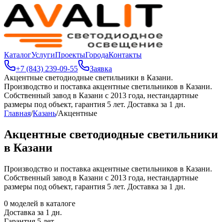
Каталог
Услуги
Проекты
Города
Контакты
+7 (843) 239-09-55
Заявка
Акцентные светодиодные светильники в Казани
.
Производство и поставка акцентные светильников в Казани.
Собственный завод в Казани с 2013 года, нестандартные
размеры под объект, гарантия 5 лет. Доставка за 1 дн.
Главная
/
Казань
/
Акцентные
Акцентные светодиодные светильники
в Казани
Производство и поставка акцентные светильников в Казани.
Собственный завод в Казани с 2013 года, нестандартные
размеры под объект, гарантия 5 лет. Доставка за 1 дн.
0
моделей в каталоге
Доставка за
1
дн.
Гарантия 5 лет