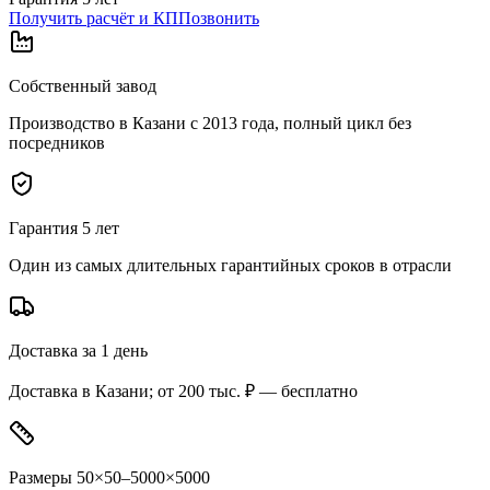
Получить расчёт и КП
Позвонить
Собственный завод
Производство в Казани с 2013 года, полный цикл без
посредников
Гарантия 5 лет
Один из самых длительных гарантийных сроков в отрасли
Доставка за 1 день
Доставка в Казани; от 200 тыс. ₽ — бесплатно
Размеры 50×50–5000×5000