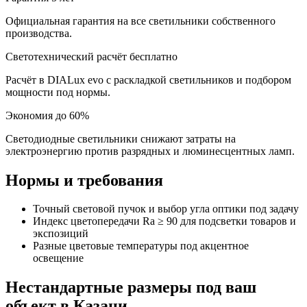
Официальная гарантия на все светильники собственного
производства.
Светотехнический расчёт бесплатно
Расчёт в DIALux evo с раскладкой светильников и подбором
мощности под нормы.
Экономия до 60%
Светодиодные светильники снижают затраты на
электроэнергию против разрядных и люминесцентных ламп.
Нормы и требования
Точный световой пучок и выбор угла оптики под задачу
Индекс цветопередачи Ra ≥ 90 для подсветки товаров и
экспозиций
Разные цветовые температуры под акцентное
освещение
Нестандартные размеры под ваш
объект
в Казани