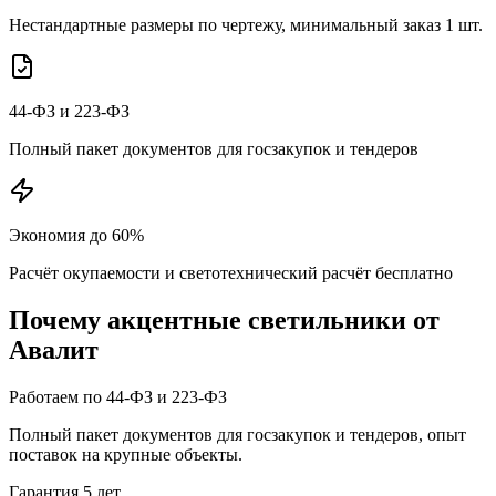
Нестандартные размеры по чертежу, минимальный заказ 1 шт.
44-ФЗ и 223-ФЗ
Полный пакет документов для госзакупок и тендеров
Экономия до 60%
Расчёт окупаемости и светотехнический расчёт бесплатно
Почему
акцентные
светильники от
Авалит
Работаем по 44-ФЗ и 223-ФЗ
Полный пакет документов для госзакупок и тендеров, опыт
поставок на крупные объекты.
Гарантия 5 лет