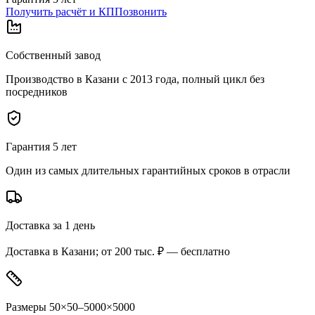
Получить расчёт и КП
Позвонить
Собственный завод
Производство в Казани с 2013 года, полный цикл без
посредников
Гарантия 5 лет
Один из самых длительных гарантийных сроков в отрасли
Доставка за 1 день
Доставка в Казани; от 200 тыс. ₽ — бесплатно
Размеры 50×50–5000×5000