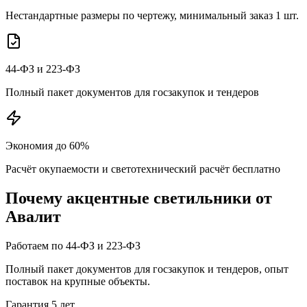
Нестандартные размеры по чертежу, минимальный заказ 1 шт.
44-ФЗ и 223-ФЗ
Полный пакет документов для госзакупок и тендеров
Экономия до 60%
Расчёт окупаемости и светотехнический расчёт бесплатно
Почему
акцентные
светильники от
Авалит
Работаем по 44-ФЗ и 223-ФЗ
Полный пакет документов для госзакупок и тендеров, опыт
поставок на крупные объекты.
Гарантия 5 лет