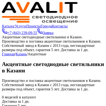
Каталог
Услуги
Проекты
Города
Контакты
+7 (843) 239-09-55
Заявка
Акцентные светодиодные светильники в Казани
.
Производство и поставка акцентные светильников в Казани.
Собственный завод в Казани с 2013 года, нестандартные
размеры под объект, гарантия 5 лет. Доставка за 1 дн.
Главная
/
Казань
/
Акцентные
Акцентные светодиодные светильники
в Казани
Производство и поставка акцентные светильников в Казани.
Собственный завод в Казани с 2013 года, нестандартные
размеры под объект, гарантия 5 лет. Доставка за 1 дн.
0
моделей в каталоге
Доставка за
1
дн.
Гарантия 5 лет