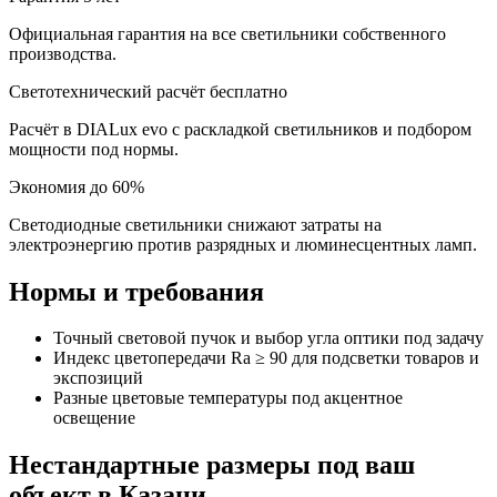
Официальная гарантия на все светильники собственного
производства.
Светотехнический расчёт бесплатно
Расчёт в DIALux evo с раскладкой светильников и подбором
мощности под нормы.
Экономия до 60%
Светодиодные светильники снижают затраты на
электроэнергию против разрядных и люминесцентных ламп.
Нормы и требования
Точный световой пучок и выбор угла оптики под задачу
Индекс цветопередачи Ra ≥ 90 для подсветки товаров и
экспозиций
Разные цветовые температуры под акцентное
освещение
Нестандартные размеры под ваш
объект
в Казани