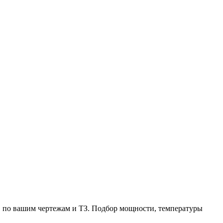
 по вашим чертежам и ТЗ. Подбор мощности, температуры