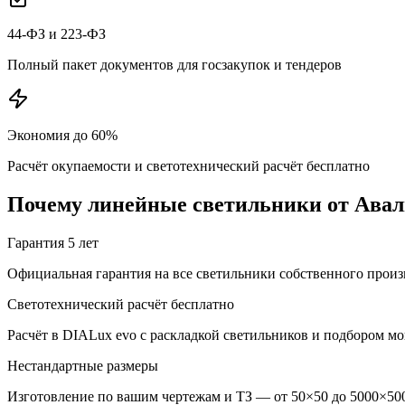
44-ФЗ и 223-ФЗ
Полный пакет документов для госзакупок и тендеров
Экономия до 60%
Расчёт окупаемости и светотехнический расчёт бесплатно
Почему
линейные
светильники от Авал
Гарантия 5 лет
Официальная гарантия на все светильники собственного произ
Светотехнический расчёт бесплатно
Расчёт в DIALux evo с раскладкой светильников и подбором м
Нестандартные размеры
Изготовление по вашим чертежам и ТЗ — от 50×50 до 5000×500