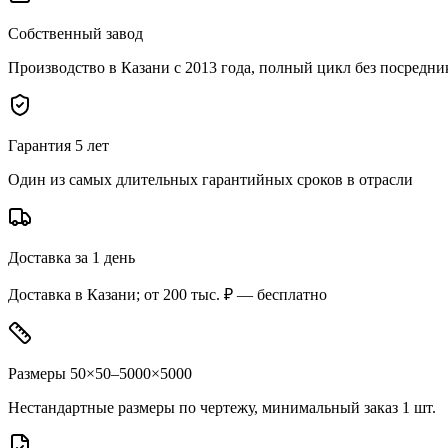
Собственный завод
Производство в Казани с 2013 года, полный цикл без посредни
Гарантия 5 лет
Один из самых длительных гарантийных сроков в отрасли
Доставка за 1 день
Доставка в Казани; от 200 тыс. ₽ — бесплатно
Размеры 50×50–5000×5000
Нестандартные размеры по чертежу, минимальный заказ 1 шт.