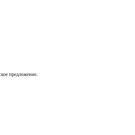
ское предложение.