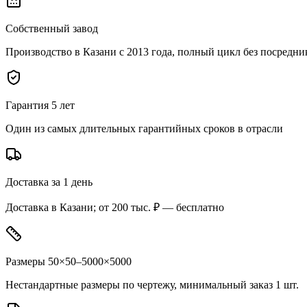
Собственный завод
Производство в Казани с 2013 года, полный цикл без посредни
Гарантия 5 лет
Один из самых длительных гарантийных сроков в отрасли
Доставка за 1 день
Доставка в Казани; от 200 тыс. ₽ — бесплатно
Размеры 50×50–5000×5000
Нестандартные размеры по чертежу, минимальный заказ 1 шт.