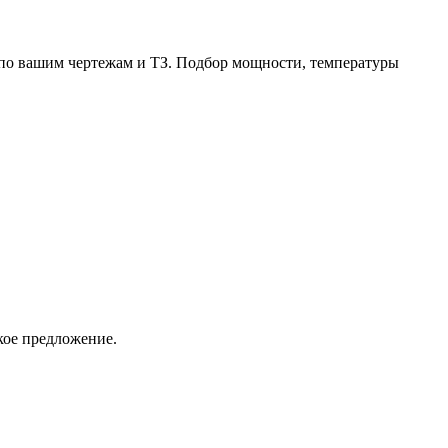
по вашим чертежам и ТЗ. Подбор мощности, температуры
кое предложение.