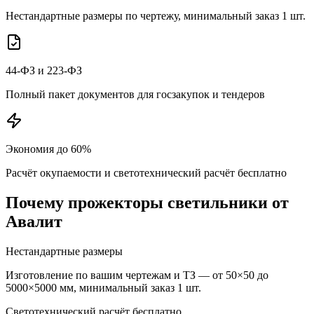
Нестандартные размеры по чертежу, минимальный заказ 1 шт.
44-ФЗ и 223-ФЗ
Полный пакет документов для госзакупок и тендеров
Экономия до 60%
Расчёт окупаемости и светотехнический расчёт бесплатно
Почему
прожекторы
светильники от
Авалит
Нестандартные размеры
Изготовление по вашим чертежам и ТЗ — от 50×50 до
5000×5000 мм, минимальный заказ 1 шт.
Светотехнический расчёт бесплатно