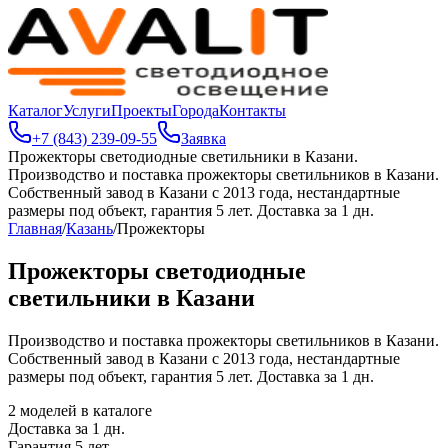
Каталог
Услуги
Проекты
Города
Контакты
+7 (843) 239-09-55
Заявка
Прожекторы светодиодные светильники в Казани
.
Производство и поставка прожекторы светильников в Казани.
Собственный завод в Казани с 2013 года, нестандартные
размеры под объект, гарантия 5 лет. Доставка за 1 дн.
Главная
/
Казань
/
Прожекторы
Прожекторы светодиодные
светильники в Казани
Производство и поставка прожекторы светильников в Казани.
Собственный завод в Казани с 2013 года, нестандартные
размеры под объект, гарантия 5 лет. Доставка за 1 дн.
2
моделей в каталоге
Доставка за
1
дн.
Гарантия 5 лет