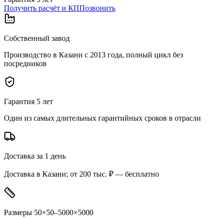
Получить расчёт и КП
Позвонить
Собственный завод
Производство в Казани с 2013 года, полный цикл без
посредников
Гарантия 5 лет
Один из самых длительных гарантийных сроков в отрасли
Доставка за 1 день
Доставка в Казани; от 200 тыс. ₽ — бесплатно
Размеры 50×50–5000×5000