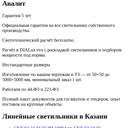
Авалит
Гарантия 5 лет
Официальная гарантия на все светильники собственного
производства.
Светотехнический расчёт бесплатно
Расчёт в DIALux evo с раскладкой светильников и подбором
мощности под нормы.
Нестандартные размеры
Изготовление по вашим чертежам и ТЗ — от 50×50 до
5000×5000 мм, минимальный заказ 1 шт.
Работаем по 44-ФЗ и 223-ФЗ
Полный пакет документов для госзакупок и тендеров, опыт
поставок на крупные объекты.
Линейные
светильники
в Казани