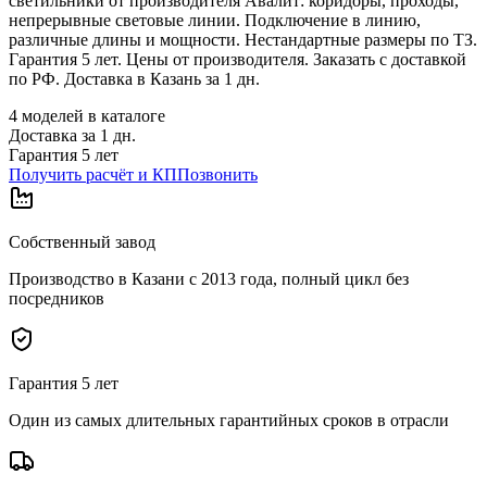
светильники от производителя Авалит: коридоры, проходы,
непрерывные световые линии. Подключение в линию,
различные длины и мощности. Нестандартные размеры по ТЗ.
Гарантия 5 лет. Цены от производителя. Заказать с доставкой
по РФ. Доставка в Казань за 1 дн.
4
моделей в каталоге
Доставка за
1
дн.
Гарантия 5 лет
Получить расчёт и КП
Позвонить
Собственный завод
Производство в Казани с 2013 года, полный цикл без
посредников
Гарантия 5 лет
Один из самых длительных гарантийных сроков в отрасли