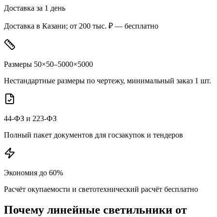
Доставка за 1 день
Доставка в Казани; от 200 тыс. ₽ — бесплатно
Размеры 50×50–5000×5000
Нестандартные размеры по чертежу, минимальный заказ 1 шт.
44-ФЗ и 223-ФЗ
Полный пакет документов для госзакупок и тендеров
Экономия до 60%
Расчёт окупаемости и светотехнический расчёт бесплатно
Почему
линейные
светильники от