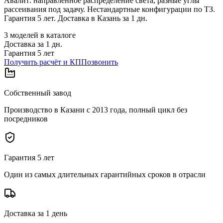
Авалит: направленное распределение света, разные углы
рассеивания под задачу. Нестандартные конфигурации по ТЗ.
Гарантия 5 лет. Доставка в Казань за 1 дн.
3
моделей в каталоге
Доставка за
1
дн.
Гарантия 5 лет
Получить расчёт и КП
Позвонить
Собственный завод
Производство в Казани с 2013 года, полный цикл без
посредников
Гарантия 5 лет
Один из самых длительных гарантийных сроков в отрасли
Доставка за 1 день