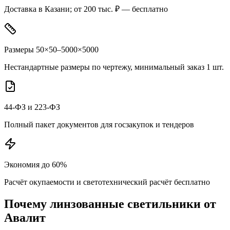
Доставка в Казани; от 200 тыс. ₽ — бесплатно
Размеры 50×50–5000×5000
Нестандартные размеры по чертежу, минимальный заказ 1 шт.
44-ФЗ и 223-ФЗ
Полный пакет документов для госзакупок и тендеров
Экономия до 60%
Расчёт окупаемости и светотехнический расчёт бесплатно
Почему
линзованные
светильники от
Авалит