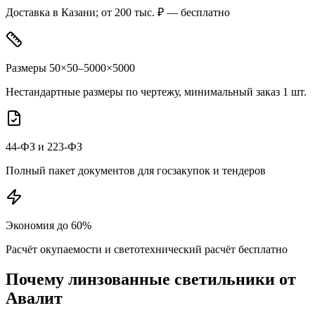
Доставка в Казани; от 200 тыс. ₽ — бесплатно
Размеры 50×50–5000×5000
Нестандартные размеры по чертежу, минимальный заказ 1 шт.
44-ФЗ и 223-ФЗ
Полный пакет документов для госзакупок и тендеров
Экономия до 60%
Расчёт окупаемости и светотехнический расчёт бесплатно
Почему
линзованные
светильники от
Авалит