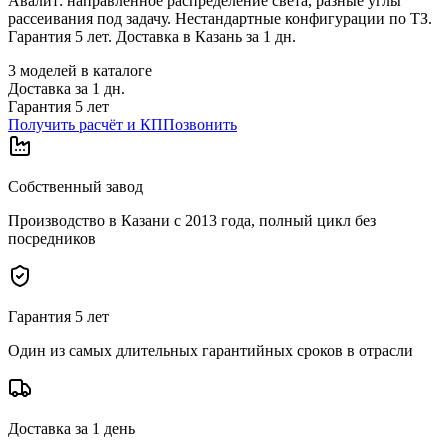
Авалит: направленное распределение света, разные углы
рассеивания под задачу. Нестандартные конфигурации по ТЗ.
Гарантия 5 лет. Доставка в Казань за 1 дн.
3
моделей в каталоге
Доставка за
1
дн.
Гарантия 5 лет
Получить расчёт и КП
Позвонить
Собственный завод
Производство в Казани с 2013 года, полный цикл без
посредников
Гарантия 5 лет
Один из самых длительных гарантийных сроков в отрасли
Доставка за 1 день