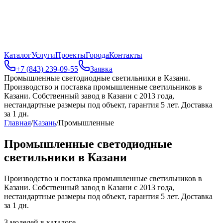
Каталог
Услуги
Проекты
Города
Контакты
+7 (843) 239-09-55
Заявка
Промышленные светодиодные светильники в Казани
.
Производство и поставка промышленные светильников в
Казани. Собственный завод в Казани с 2013 года,
нестандартные размеры под объект, гарантия 5 лет. Доставка
за 1 дн.
Главная
/
Казань
/
Промышленные
Промышленные светодиодные
светильники в Казани
Производство и поставка промышленные светильников в
Казани. Собственный завод в Казани с 2013 года,
нестандартные размеры под объект, гарантия 5 лет. Доставка
за 1 дн.
3
моделей в каталоге