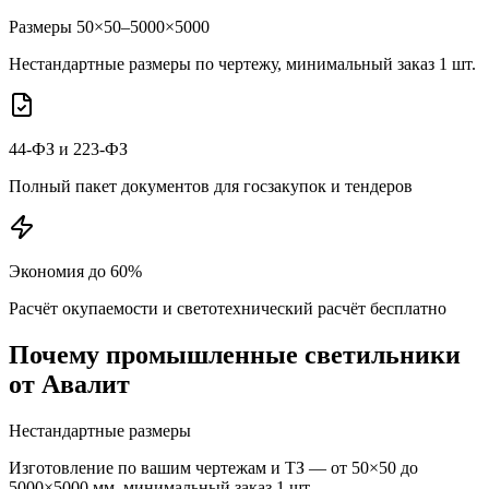
Размеры 50×50–5000×5000
Нестандартные размеры по чертежу, минимальный заказ 1 шт.
44-ФЗ и 223-ФЗ
Полный пакет документов для госзакупок и тендеров
Экономия до 60%
Расчёт окупаемости и светотехнический расчёт бесплатно
Почему
промышленные
светильники
от Авалит
Нестандартные размеры
Изготовление по вашим чертежам и ТЗ — от 50×50 до
5000×5000 мм, минимальный заказ 1 шт.