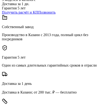
Доставка за
1
дн.
Гарантия 5 лет
Получить расчёт и КП
Позвонить
Собственный завод
Производство в Казани с 2013 года, полный цикл без
посредников
Гарантия 5 лет
Один из самых длительных гарантийных сроков в отрасли
Доставка за 1 день
Доставка в Казани; от 200 тыс. ₽ — бесплатно