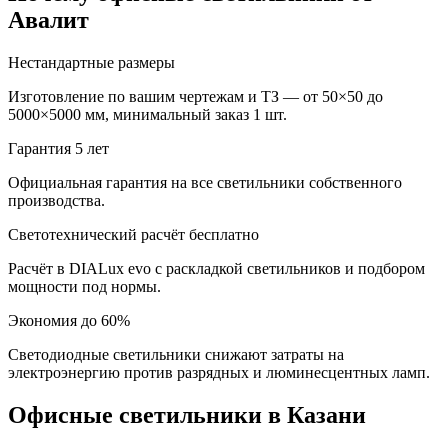
Авалит
Нестандартные размеры
Изготовление по вашим чертежам и ТЗ — от 50×50 до
5000×5000 мм, минимальный заказ 1 шт.
Гарантия 5 лет
Официальная гарантия на все светильники собственного
производства.
Светотехнический расчёт бесплатно
Расчёт в DIALux evo с раскладкой светильников и подбором
мощности под нормы.
Экономия до 60%
Светодиодные светильники снижают затраты на
электроэнергию против разрядных и люминесцентных ламп.
Офисные
светильники
в Казани