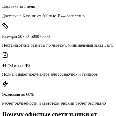
Доставка за 1 день
Доставка в Казани; от 200 тыс. ₽ — бесплатно
Размеры 50×50–5000×5000
Нестандартные размеры по чертежу, минимальный заказ 1 шт.
44-ФЗ и 223-ФЗ
Полный пакет документов для госзакупок и тендеров
Экономия до 60%
Расчёт окупаемости и светотехнический расчёт бесплатно
Почему
офисные
светильники от