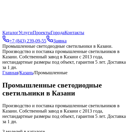
Каталог
Услуги
Проекты
Города
Контакты
+7 (843) 239-09-55
Заявка
Промышленные светодиодные светильники в Казани
.
Производство и поставка промышленные светильников в
Казани. Собственный завод в Казани с 2013 года,
нестандартные размеры под объект, гарантия 5 лет. Доставка
за 1 дн.
Главная
/
Казань
/
Промышленные
Промышленные светодиодные
светильники в Казани
Производство и поставка промышленные светильников в
Казани. Собственный завод в Казани с 2013 года,
нестандартные размеры под объект, гарантия 5 лет. Доставка
за 1 дн.
3
моделей в каталоге