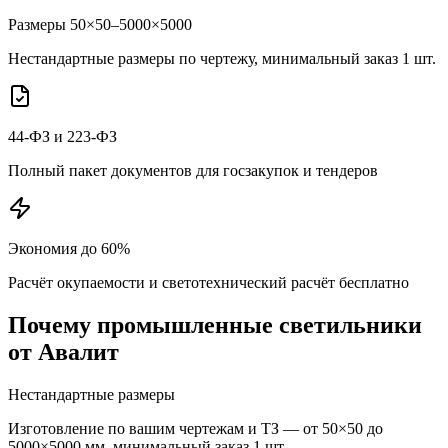
Размеры 50×50–5000×5000
Нестандартные размеры по чертежу, минимальный заказ 1 шт.
44-ФЗ и 223-ФЗ
Полный пакет документов для госзакупок и тендеров
Экономия до 60%
Расчёт окупаемости и светотехнический расчёт бесплатно
Почему
промышленные
светильники
от Авалит
Нестандартные размеры
Изготовление по вашим чертежам и ТЗ — от 50×50 до
5000×5000 мм, минимальный заказ 1 шт.