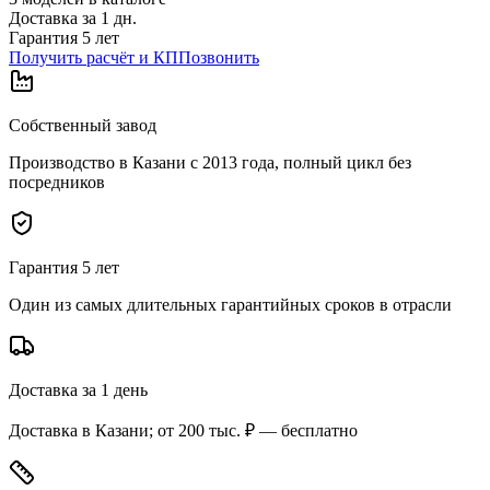
Доставка за
1
дн.
Гарантия 5 лет
Получить расчёт и КП
Позвонить
Собственный завод
Производство в Казани с 2013 года, полный цикл без
посредников
Гарантия 5 лет
Один из самых длительных гарантийных сроков в отрасли
Доставка за 1 день
Доставка в Казани; от 200 тыс. ₽ — бесплатно