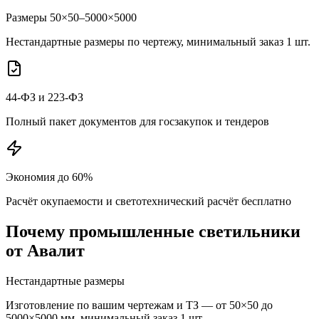
Размеры 50×50–5000×5000
Нестандартные размеры по чертежу, минимальный заказ 1 шт.
44-ФЗ и 223-ФЗ
Полный пакет документов для госзакупок и тендеров
Экономия до 60%
Расчёт окупаемости и светотехнический расчёт бесплатно
Почему
промышленные
светильники
от Авалит
Нестандартные размеры
Изготовление по вашим чертежам и ТЗ — от 50×50 до
5000×5000 мм, минимальный заказ 1 шт.