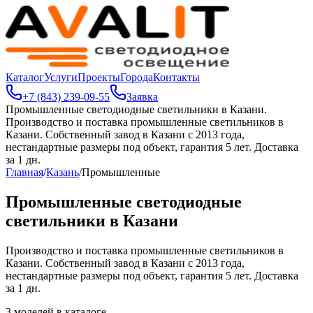
Каталог
Услуги
Проекты
Города
Контакты
+7 (843) 239-09-55
Заявка
Промышленные светодиодные светильники в Казани
.
Производство и поставка промышленные светильников в
Казани. Собственный завод в Казани с 2013 года,
нестандартные размеры под объект, гарантия 5 лет. Доставка
за 1 дн.
Главная
/
Казань
/
Промышленные
Промышленные светодиодные
светильники в Казани
Производство и поставка промышленные светильников в
Казани. Собственный завод в Казани с 2013 года,
нестандартные размеры под объект, гарантия 5 лет. Доставка
за 1 дн.
3
моделей в каталоге