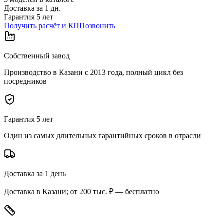
Доставка за
1
дн.
Гарантия 5 лет
Получить расчёт и КП
Позвонить
Собственный завод
Производство в Казани с 2013 года, полный цикл без
посредников
Гарантия 5 лет
Один из самых длительных гарантийных сроков в отрасли
Доставка за 1 день
Доставка в Казани; от 200 тыс. ₽ — бесплатно