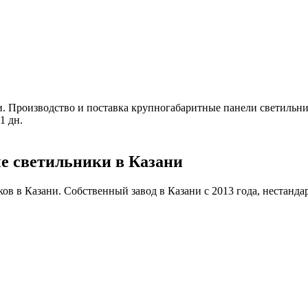
и
.
Производство и поставка крупногабаритные панели светильник
1 дн.
е светильники в Казани
 в Казани. Собственный завод в Казани с 2013 года, нестандартн