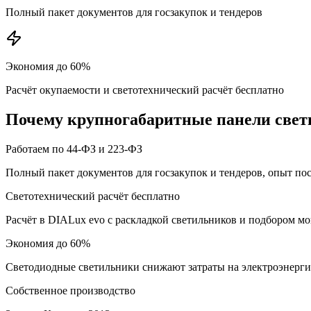
Полный пакет документов для госзакупок и тендеров
Экономия до 60%
Расчёт окупаемости и светотехнический расчёт бесплатно
Почему
крупногабаритные панели
свет
Работаем по 44-ФЗ и 223-ФЗ
Полный пакет документов для госзакупок и тендеров, опыт по
Светотехнический расчёт бесплатно
Расчёт в DIALux evo с раскладкой светильников и подбором м
Экономия до 60%
Светодиодные светильники снижают затраты на электроэнерг
Собственное производство