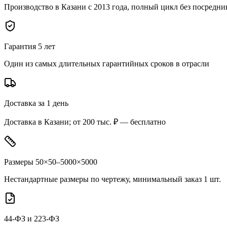
Производство в Казани с 2013 года, полный цикл без посредни
Гарантия 5 лет
Один из самых длительных гарантийных сроков в отрасли
Доставка за 1 день
Доставка в Казани; от 200 тыс. ₽ — бесплатно
Размеры 50×50–5000×5000
Нестандартные размеры по чертежу, минимальный заказ 1 шт.
44-ФЗ и 223-ФЗ