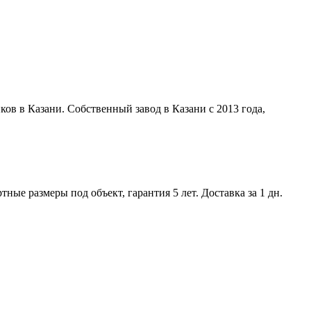
ов в Казани. Собственный завод в Казани с 2013 года,
ые размеры под объект, гарантия 5 лет. Доставка за 1 дн.