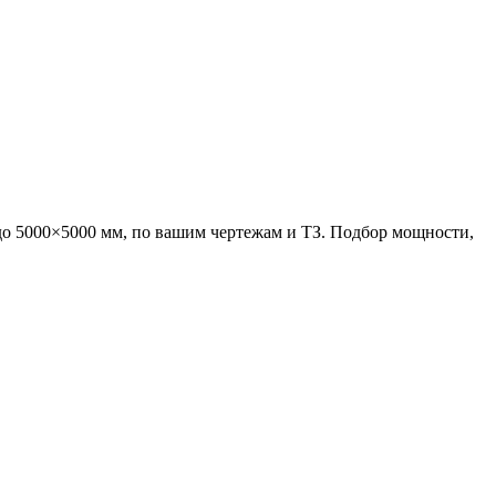
о 5000×5000 мм, по вашим чертежам и ТЗ. Подбор мощности,