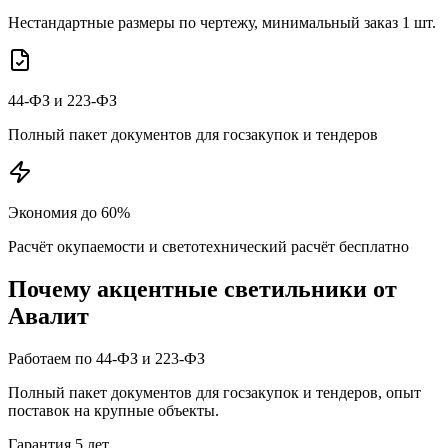
Нестандартные размеры по чертежу, минимальный заказ 1 шт.
44-ФЗ и 223-ФЗ
Полный пакет документов для госзакупок и тендеров
Экономия до 60%
Расчёт окупаемости и светотехнический расчёт бесплатно
Почему
акцентные
светильники от
Авалит
Работаем по 44-ФЗ и 223-ФЗ
Полный пакет документов для госзакупок и тендеров, опыт
поставок на крупные объекты.
Гарантия 5 лет