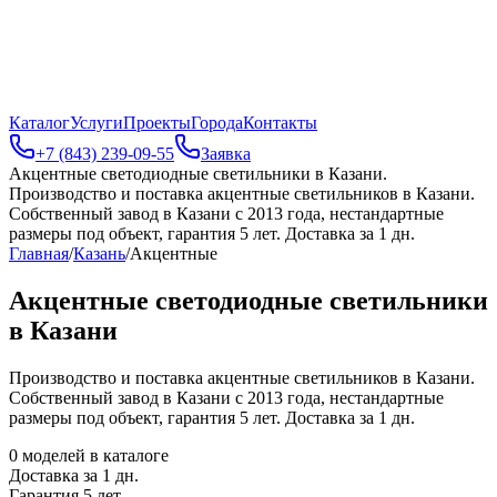
Каталог
Услуги
Проекты
Города
Контакты
+7 (843) 239-09-55
Заявка
Акцентные светодиодные светильники в Казани
.
Производство и поставка акцентные светильников в Казани.
Собственный завод в Казани с 2013 года, нестандартные
размеры под объект, гарантия 5 лет. Доставка за 1 дн.
Главная
/
Казань
/
Акцентные
Акцентные светодиодные светильники
в Казани
Производство и поставка акцентные светильников в Казани.
Собственный завод в Казани с 2013 года, нестандартные
размеры под объект, гарантия 5 лет. Доставка за 1 дн.
0
моделей в каталоге
Доставка за
1
дн.
Гарантия 5 лет