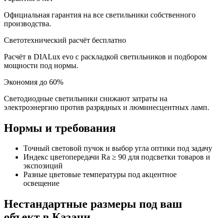
Официальная гарантия на все светильники собственного
производства.
Светотехнический расчёт бесплатно
Расчёт в DIALux evo с раскладкой светильников и подбором
мощности под нормы.
Экономия до 60%
Светодиодные светильники снижают затраты на
электроэнергию против разрядных и люминесцентных ламп.
Нормы и требования
Точный световой пучок и выбор угла оптики под задачу
Индекс цветопередачи Ra ≥ 90 для подсветки товаров и
экспозиций
Разные цветовые температуры под акцентное
освещение
Нестандартные размеры под ваш
объект
в Казани