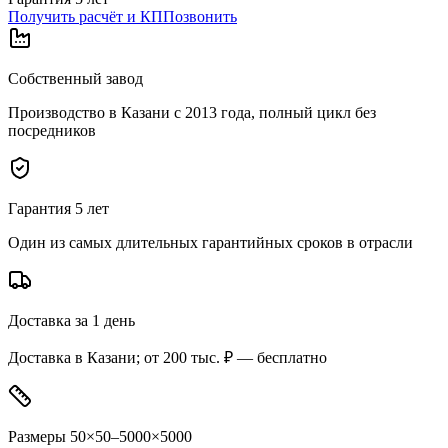
Получить расчёт и КП
Позвонить
Собственный завод
Производство в Казани с 2013 года, полный цикл без
посредников
Гарантия 5 лет
Один из самых длительных гарантийных сроков в отрасли
Доставка за 1 день
Доставка в Казани; от 200 тыс. ₽ — бесплатно
Размеры 50×50–5000×5000