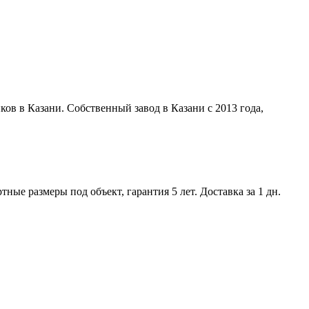
ов в Казани. Собственный завод в Казани с 2013 года,
ые размеры под объект, гарантия 5 лет. Доставка за 1 дн.