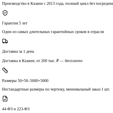
Производство в Казани с 2013 года, полный цикл без посредни
Гарантия 5 лет
Один из самых длительных гарантийных сроков в отрасли
Доставка за 1 день
Доставка в Казани; от 200 тыс. ₽ — бесплатно
Размеры 50×50–5000×5000
Нестандартные размеры по чертежу, минимальный заказ 1 шт.
44-ФЗ и 223-ФЗ