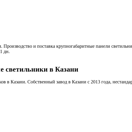
и
.
Производство и поставка крупногабаритные панели светильник
1 дн.
е светильники в Казани
 в Казани. Собственный завод в Казани с 2013 года, нестандартн