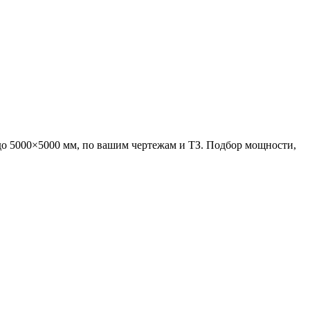
о 5000×5000 мм, по вашим чертежам и ТЗ. Подбор мощности,