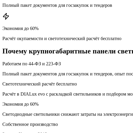
Полный пакет документов для госзакупок и тендеров
Экономия до 60%
Расчёт окупаемости и светотехнический расчёт бесплатно
Почему
крупногабаритные панели
свет
Работаем по 44-ФЗ и 223-ФЗ
Полный пакет документов для госзакупок и тендеров, опыт по
Светотехнический расчёт бесплатно
Расчёт в DIALux evo с раскладкой светильников и подбором м
Экономия до 60%
Светодиодные светильники снижают затраты на электроэнерг
Собственное производство