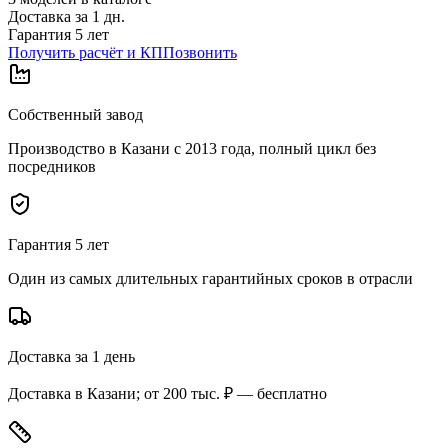
Доставка за
1
дн.
Гарантия 5 лет
Получить расчёт и КП
Позвонить
Собственный завод
Производство в Казани с 2013 года, полный цикл без
посредников
Гарантия 5 лет
Один из самых длительных гарантийных сроков в отрасли
Доставка за 1 день
Доставка в Казани; от 200 тыс. ₽ — бесплатно