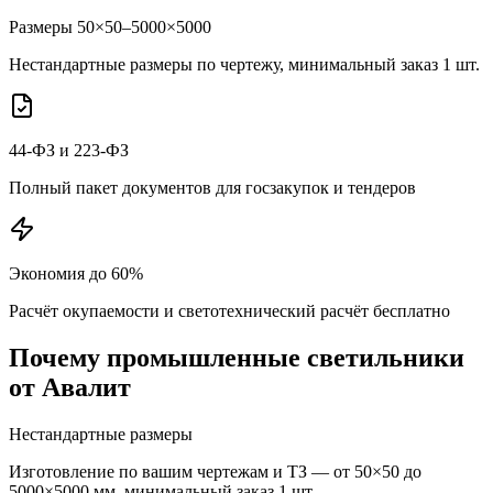
Размеры 50×50–5000×5000
Нестандартные размеры по чертежу, минимальный заказ 1 шт.
44-ФЗ и 223-ФЗ
Полный пакет документов для госзакупок и тендеров
Экономия до 60%
Расчёт окупаемости и светотехнический расчёт бесплатно
Почему
промышленные
светильники
от Авалит
Нестандартные размеры
Изготовление по вашим чертежам и ТЗ — от 50×50 до
5000×5000 мм, минимальный заказ 1 шт.