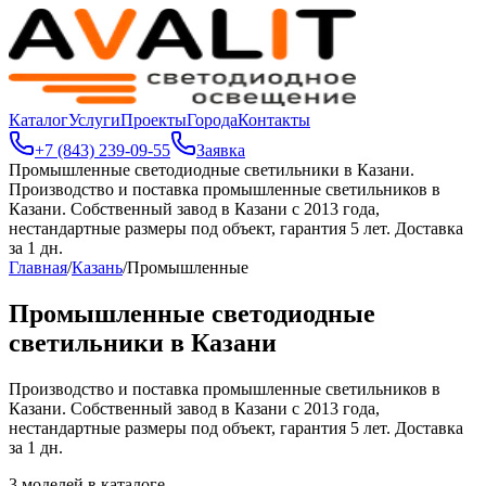
Каталог
Услуги
Проекты
Города
Контакты
+7 (843) 239-09-55
Заявка
Промышленные светодиодные светильники в Казани
.
Производство и поставка промышленные светильников в
Казани. Собственный завод в Казани с 2013 года,
нестандартные размеры под объект, гарантия 5 лет. Доставка
за 1 дн.
Главная
/
Казань
/
Промышленные
Промышленные светодиодные
светильники в Казани
Производство и поставка промышленные светильников в
Казани. Собственный завод в Казани с 2013 года,
нестандартные размеры под объект, гарантия 5 лет. Доставка
за 1 дн.
3
моделей в каталоге