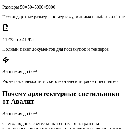
Размеры 50×50–5000×5000
Нестандартные размеры по чертежу, минимальный заказ 1 шт.
44-ФЗ и 223-ФЗ
Полный пакет документов для госзакупок и тендеров
Экономия до 60%
Расчёт окупаемости и светотехнический расчёт бесплатно
Почему
архитектурные
светильники
от Авалит
Экономия до 60%
Светодиодные светильники снижают затраты на
электроэнергию против разрядных и люминесцентных ламп.