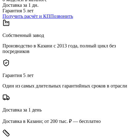
Доставка за
1
дн.
Гарантия 5 лет
Получить расчёт и КП
Позвонить
Собственный завод
Производство в Казани с 2013 года, полный цикл без
посредников
Гарантия 5 лет
Один из самых длительных гарантийных сроков в отрасли
Доставка за 1 день
Доставка в Казани; от 200 тыс. ₽ — бесплатно