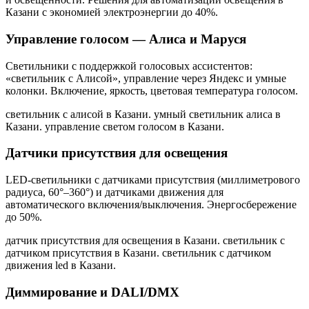
Казани
с экономией электроэнергии до 40%.
Управление голосом — Алиса и Маруся
Светильники с поддержкой голосовых ассистентов:
«светильник с Алисой», управление через Яндекс и умные
колонки. Включение, яркость, цветовая температура голосом.
светильник с алисой в Казани. умный светильник алиса в
Казани. управление светом голосом в Казани
.
Датчики присутствия для освещения
LED-светильники с датчиками присутствия (миллиметрового
радиуса, 60°–360°) и датчиками движения для
автоматического включения/выключения. Энергосбережение
до 50%.
датчик присутствия для освещения в Казани. светильник с
датчиком присутствия в Казани. светильник с датчиком
движения led в Казани
.
Диммирование и DALI/DMX