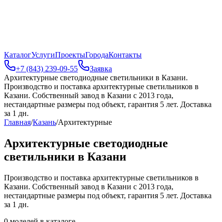
Каталог
Услуги
Проекты
Города
Контакты
+7 (843) 239-09-55
Заявка
Архитектурные светодиодные светильники в Казани
.
Производство и поставка архитектурные светильников в
Казани. Собственный завод в Казани с 2013 года,
нестандартные размеры под объект, гарантия 5 лет. Доставка
за 1 дн.
Главная
/
Казань
/
Архитектурные
Архитектурные светодиодные
светильники в Казани
Производство и поставка архитектурные светильников в
Казани. Собственный завод в Казани с 2013 года,
нестандартные размеры под объект, гарантия 5 лет. Доставка
за 1 дн.
0
моделей в каталоге