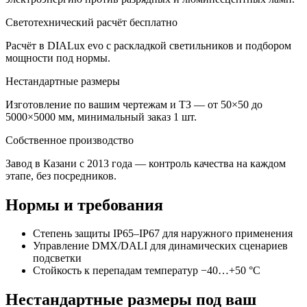
Светотехнический расчёт бесплатно
Расчёт в DIALux evo с раскладкой светильников и подбором
мощности под нормы.
Нестандартные размеры
Изготовление по вашим чертежам и ТЗ — от 50×50 до
5000×5000 мм, минимальный заказ 1 шт.
Собственное производство
Завод в Казани с 2013 года — контроль качества на каждом
этапе, без посредников.
Нормы и требования
Степень защиты IP65–IP67 для наружного применения
Управление DMX/DALI для динамических сценариев
подсветки
Стойкость к перепадам температур −40…+50 °C
Нестандартные размеры под ваш