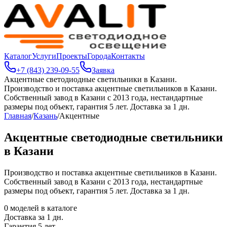
Каталог
Услуги
Проекты
Города
Контакты
+7 (843) 239-09-55
Заявка
Акцентные светодиодные светильники в Казани
.
Производство и поставка акцентные светильников в Казани.
Собственный завод в Казани с 2013 года, нестандартные
размеры под объект, гарантия 5 лет. Доставка за 1 дн.
Главная
/
Казань
/
Акцентные
Акцентные светодиодные светильники
в Казани
Производство и поставка акцентные светильников в Казани.
Собственный завод в Казани с 2013 года, нестандартные
размеры под объект, гарантия 5 лет. Доставка за 1 дн.
0
моделей в каталоге
Доставка за
1
дн.
Гарантия 5 лет