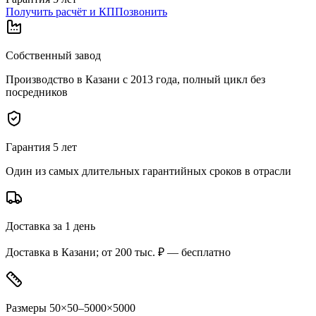
Получить расчёт и КП
Позвонить
Собственный завод
Производство в Казани с 2013 года, полный цикл без
посредников
Гарантия 5 лет
Один из самых длительных гарантийных сроков в отрасли
Доставка за 1 день
Доставка в Казани; от 200 тыс. ₽ — бесплатно
Размеры 50×50–5000×5000