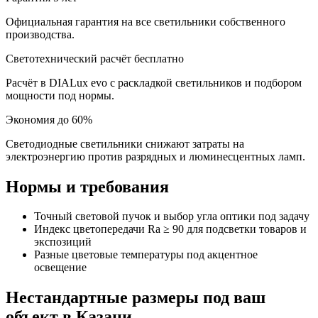
Официальная гарантия на все светильники собственного
производства.
Светотехнический расчёт бесплатно
Расчёт в DIALux evo с раскладкой светильников и подбором
мощности под нормы.
Экономия до 60%
Светодиодные светильники снижают затраты на
электроэнергию против разрядных и люминесцентных ламп.
Нормы и требования
Точный световой пучок и выбор угла оптики под задачу
Индекс цветопередачи Ra ≥ 90 для подсветки товаров и
экспозиций
Разные цветовые температуры под акцентное
освещение
Нестандартные размеры под ваш
объект
в Казани