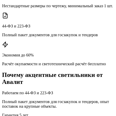
Нестандартные размеры по чертежу, минимальный заказ 1 шт.
44-ФЗ и 223-ФЗ
Полный пакет документов для госзакупок и тендеров
Экономия до 60%
Расчёт окупаемости и светотехнический расчёт бесплатно
Почему
акцентные
светильники от
Авалит
Работаем по 44-ФЗ и 223-ФЗ
Полный пакет документов для госзакупок и тендеров, опыт
поставок на крупные объекты.
Гарантия 5 лет