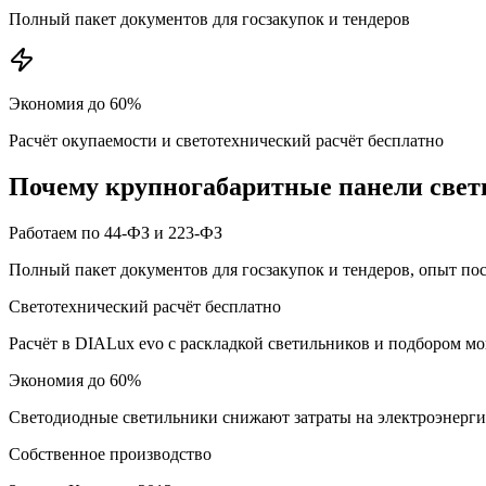
Полный пакет документов для госзакупок и тендеров
Экономия до 60%
Расчёт окупаемости и светотехнический расчёт бесплатно
Почему
крупногабаритные панели
свет
Работаем по 44-ФЗ и 223-ФЗ
Полный пакет документов для госзакупок и тендеров, опыт по
Светотехнический расчёт бесплатно
Расчёт в DIALux evo с раскладкой светильников и подбором м
Экономия до 60%
Светодиодные светильники снижают затраты на электроэнерг
Собственное производство