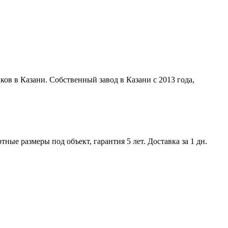
ов в Казани. Собственный завод в Казани с 2013 года,
ые размеры под объект, гарантия 5 лет. Доставка за 1 дн.