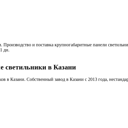
и
.
Производство и поставка крупногабаритные панели светильник
1 дн.
е светильники в Казани
 в Казани. Собственный завод в Казани с 2013 года, нестандартн