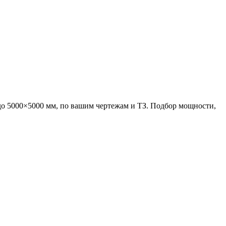
о 5000×5000 мм, по вашим чертежам и ТЗ. Подбор мощности,