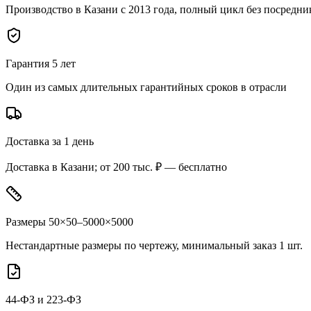
Производство в Казани с 2013 года, полный цикл без посредни
Гарантия 5 лет
Один из самых длительных гарантийных сроков в отрасли
Доставка за 1 день
Доставка в Казани; от 200 тыс. ₽ — бесплатно
Размеры 50×50–5000×5000
Нестандартные размеры по чертежу, минимальный заказ 1 шт.
44-ФЗ и 223-ФЗ