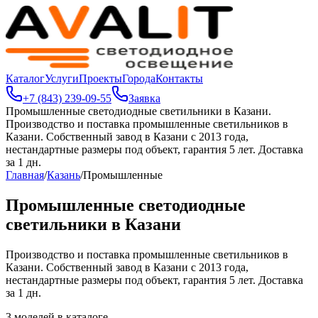
Каталог
Услуги
Проекты
Города
Контакты
+7 (843) 239-09-55
Заявка
Промышленные светодиодные светильники в Казани
.
Производство и поставка промышленные светильников в
Казани. Собственный завод в Казани с 2013 года,
нестандартные размеры под объект, гарантия 5 лет. Доставка
за 1 дн.
Главная
/
Казань
/
Промышленные
Промышленные светодиодные
светильники в Казани
Производство и поставка промышленные светильников в
Казани. Собственный завод в Казани с 2013 года,
нестандартные размеры под объект, гарантия 5 лет. Доставка
за 1 дн.
3
моделей в каталоге