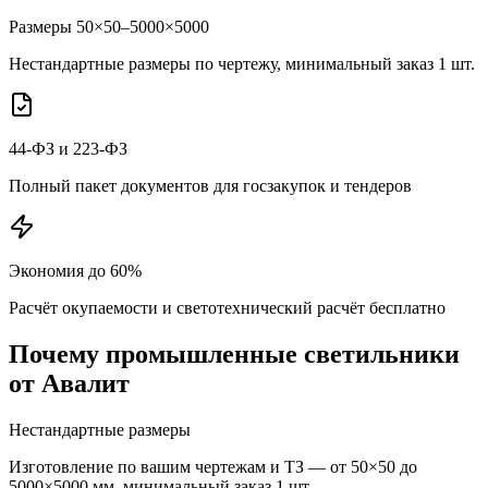
Размеры 50×50–5000×5000
Нестандартные размеры по чертежу, минимальный заказ 1 шт.
44-ФЗ и 223-ФЗ
Полный пакет документов для госзакупок и тендеров
Экономия до 60%
Расчёт окупаемости и светотехнический расчёт бесплатно
Почему
промышленные
светильники
от Авалит
Нестандартные размеры
Изготовление по вашим чертежам и ТЗ — от 50×50 до
5000×5000 мм, минимальный заказ 1 шт.