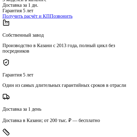
Доставка за
1
дн.
Гарантия 5 лет
Получить расчёт и КП
Позвонить
Собственный завод
Производство в Казани с 2013 года, полный цикл без
посредников
Гарантия 5 лет
Один из самых длительных гарантийных сроков в отрасли
Доставка за 1 день
Доставка в Казани; от 200 тыс. ₽ — бесплатно