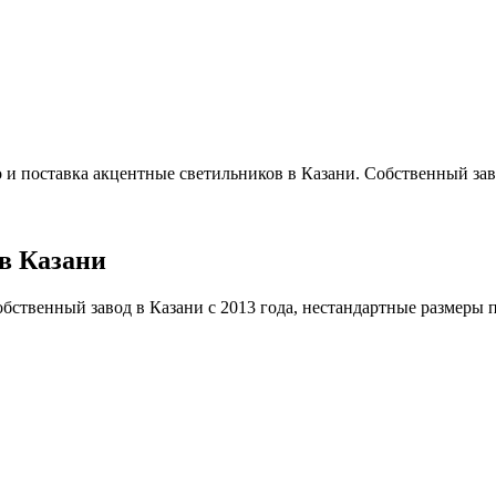
 и поставка акцентные светильников в Казани. Собственный заво
в Казани
ственный завод в Казани с 2013 года, нестандартные размеры под