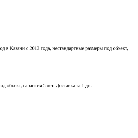
д в Казани с 2013 года, нестандартные размеры под объект,
 объект, гарантия 5 лет. Доставка за 1 дн.