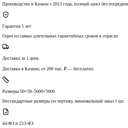
Производство в Казани с 2013 года, полный цикл без посредни
Гарантия 5 лет
Один из самых длительных гарантийных сроков в отрасли
Доставка за 1 день
Доставка в Казани; от 200 тыс. ₽ — бесплатно
Размеры 50×50–5000×5000
Нестандартные размеры по чертежу, минимальный заказ 1 шт.
44-ФЗ и 223-ФЗ