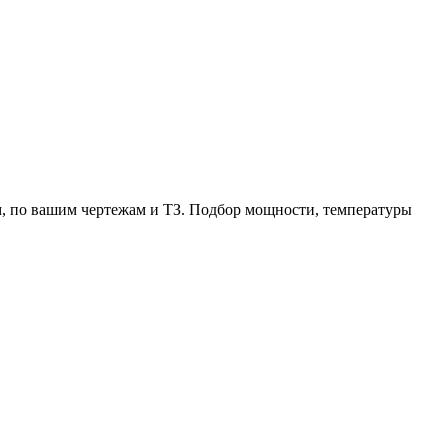
, по вашим чертежам и ТЗ. Подбор мощности, температуры