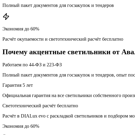
Полный пакет документов для госзакупок и тендеров
Экономия до 60%
Расчёт окупаемости и светотехнический расчёт бесплатно
Почему
акцентные
светильники от Ава
Работаем по 44-ФЗ и 223-ФЗ
Полный пакет документов для госзакупок и тендеров, опыт по
Гарантия 5 лет
Официальная гарантия на все светильники собственного произ
Светотехнический расчёт бесплатно
Расчёт в DIALux evo с раскладкой светильников и подбором м
Экономия до 60%