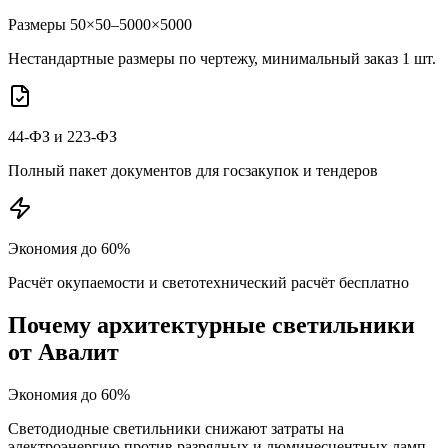
Размеры 50×50–5000×5000
Нестандартные размеры по чертежу, минимальный заказ 1 шт.
44-ФЗ и 223-ФЗ
Полный пакет документов для госзакупок и тендеров
Экономия до 60%
Расчёт окупаемости и светотехнический расчёт бесплатно
Почему
архитектурные
светильники
от Авалит
Экономия до 60%
Светодиодные светильники снижают затраты на
электроэнергию против разрядных и люминесцентных ламп.