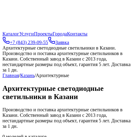
Каталог
Услуги
Проекты
Города
Контакты
+7 (843) 239-09-55
Заявка
Архитектурные светодиодные светильники в Казани
.
Производство и поставка архитектурные светильников в
Казани. Собственный завод в Казани с 2013 года,
нестандартные размеры под объект, гарантия 5 лет. Доставка
за 1 дн.
Главная
/
Казань
/
Архитектурные
Архитектурные светодиодные
светильники в Казани
Производство и поставка архитектурные светильников в
Казани. Собственный завод в Казани с 2013 года,
нестандартные размеры под объект, гарантия 5 лет. Доставка
за 1 дн.
0
моделей в каталоге