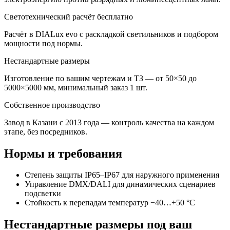
Светотехнический расчёт бесплатно
Расчёт в DIALux evo с раскладкой светильников и подбором
мощности под нормы.
Нестандартные размеры
Изготовление по вашим чертежам и ТЗ — от 50×50 до
5000×5000 мм, минимальный заказ 1 шт.
Собственное производство
Завод в Казани с 2013 года — контроль качества на каждом
этапе, без посредников.
Нормы и требования
Степень защиты IP65–IP67 для наружного применения
Управление DMX/DALI для динамических сценариев
подсветки
Стойкость к перепадам температур −40…+50 °C
Нестандартные размеры под ваш