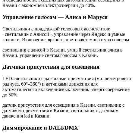
Казани
с экономией электроэнергии до 40%.
Управление голосом — Алиса и Маруся
Светильники с поддержкой голосовых ассистентов:
«светильник с Алисой», управление через Яндекс и умные
колонки. Включение, яркость, цветовая температура голосом.
светильник с алисой в Казани. умный светильник алиса в
Казани. управление светом голосом в Казани
.
Датчики присутствия для освещения
LED-светильники с датчиками присутствия (миллиметрового
радиуса, 60°–360°) и датчиками движения для
автоматического включения/выключения. Энергосбережение
до 50%.
датчик присутствия для освещения в Казани. светильник с
датчиком присутствия в Казани. светильник с датчиком
движения led в Казани
.
Диммирование и DALI/DMX