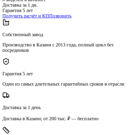
Доставка за
1
дн.
Гарантия 5 лет
Получить расчёт и КП
Позвонить
Собственный завод
Производство в Казани с 2013 года, полный цикл без
посредников
Гарантия 5 лет
Один из самых длительных гарантийных сроков в отрасли
Доставка за 1 день
Доставка в Казани; от 200 тыс. ₽ — бесплатно