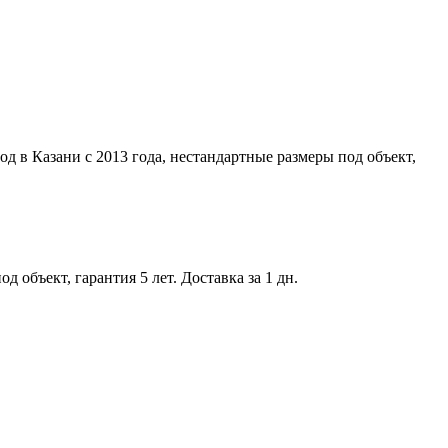
д в Казани с 2013 года, нестандартные размеры под объект,
 объект, гарантия 5 лет. Доставка за 1 дн.