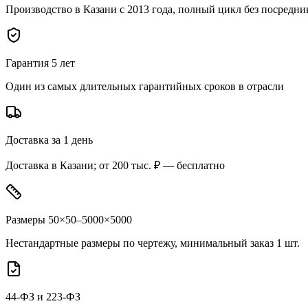
Производство в Казани с 2013 года, полный цикл без посредни
Гарантия 5 лет
Один из самых длительных гарантийных сроков в отрасли
Доставка за 1 день
Доставка в Казани; от 200 тыс. ₽ — бесплатно
Размеры 50×50–5000×5000
Нестандартные размеры по чертежу, минимальный заказ 1 шт.
44-ФЗ и 223-ФЗ