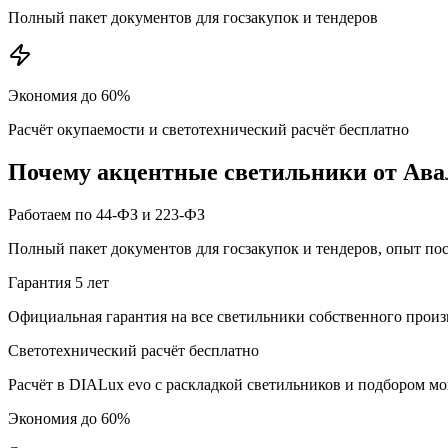
Полный пакет документов для госзакупок и тендеров
Экономия до 60%
Расчёт окупаемости и светотехнический расчёт бесплатно
Почему
акцентные
светильники от Ава
Работаем по 44-ФЗ и 223-ФЗ
Полный пакет документов для госзакупок и тендеров, опыт по
Гарантия 5 лет
Официальная гарантия на все светильники собственного произ
Светотехнический расчёт бесплатно
Расчёт в DIALux evo с раскладкой светильников и подбором м
Экономия до 60%