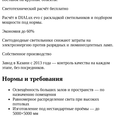
Светотехнический расчёт бесплатно
Расчёт в DIALux evo с раскладкой светильников и подбором
мощности под нормы.
Экономия до 60%
Светодиодные светильники снижают затраты на
электроэнергию против разрядных и люминесцентных ламп.
Собственное производство
Завод в Казани с 2013 года — контроль качества на каждом
этапе, без посредников.
Нормы и требования
Освещённость больших залов и пространств — по
назначению помещения
Равномерное распределение света при высоких
потолках
Изготовление под нестандартные проёмы — до
5000×5000 мм