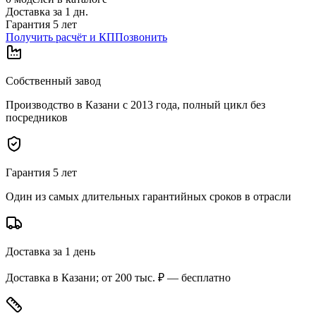
Доставка за
1
дн.
Гарантия 5 лет
Получить расчёт и КП
Позвонить
Собственный завод
Производство в Казани с 2013 года, полный цикл без
посредников
Гарантия 5 лет
Один из самых длительных гарантийных сроков в отрасли
Доставка за 1 день
Доставка в Казани; от 200 тыс. ₽ — бесплатно