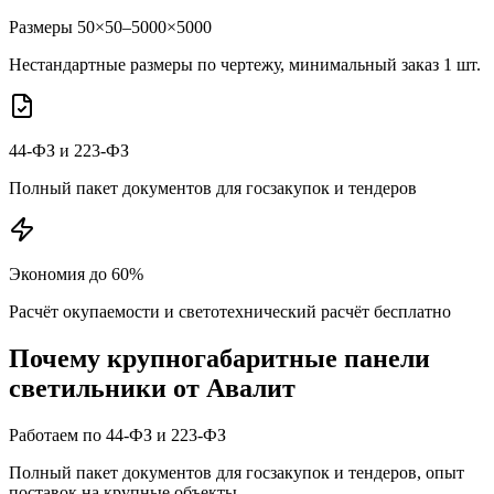
Размеры 50×50–5000×5000
Нестандартные размеры по чертежу, минимальный заказ 1 шт.
44-ФЗ и 223-ФЗ
Полный пакет документов для госзакупок и тендеров
Экономия до 60%
Расчёт окупаемости и светотехнический расчёт бесплатно
Почему
крупногабаритные панели
светильники от Авалит
Работаем по 44-ФЗ и 223-ФЗ
Полный пакет документов для госзакупок и тендеров, опыт
поставок на крупные объекты.