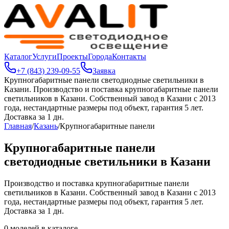
Каталог
Услуги
Проекты
Города
Контакты
+7 (843) 239-09-55
Заявка
Крупногабаритные панели светодиодные светильники в
Казани
.
Производство и поставка крупногабаритные панели
светильников в Казани. Собственный завод в Казани с 2013
года, нестандартные размеры под объект, гарантия 5 лет.
Доставка за 1 дн.
Главная
/
Казань
/
Крупногабаритные панели
Крупногабаритные панели
светодиодные светильники в Казани
Производство и поставка крупногабаритные панели
светильников в Казани. Собственный завод в Казани с 2013
года, нестандартные размеры под объект, гарантия 5 лет.
Доставка за 1 дн.
0
моделей в каталоге