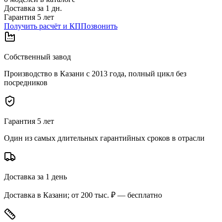
Доставка за
1
дн.
Гарантия 5 лет
Получить расчёт и КП
Позвонить
Собственный завод
Производство в Казани с 2013 года, полный цикл без
посредников
Гарантия 5 лет
Один из самых длительных гарантийных сроков в отрасли
Доставка за 1 день
Доставка в Казани; от 200 тыс. ₽ — бесплатно