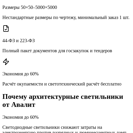
Размеры 50×50–5000×5000
Нестандартные размеры по чертежу, минимальный заказ 1 шт.
44-ФЗ и 223-ФЗ
Полный пакет документов для госзакупок и тендеров
Экономия до 60%
Расчёт окупаемости и светотехнический расчёт бесплатно
Почему
архитектурные
светильники
от Авалит
Экономия до 60%
Светодиодные светильники снижают затраты на
электроэнергию против разрядных и люминесцентных ламп.