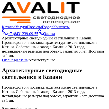
Каталог
Услуги
Проекты
Города
Контакты
+7 (843) 239-09-55
Заявка
Архитектурные светодиодные светильники в Казани
.
Производство и поставка архитектурные светильников в
Казани. Собственный завод в Казани с 2013 года,
нестандартные размеры под объект, гарантия 5 лет. Доставка
за 1 дн.
Главная
/
Казань
/
Архитектурные
Архитектурные светодиодные
светильники в Казани
Производство и поставка архитектурные светильников в
Казани. Собственный завод в Казани с 2013 года,
нестандартные размеры под объект, гарантия 5 лет. Доставка
за 1 дн.
0
моделей в каталоге