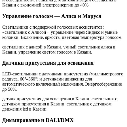
Казани
с экономией электроэнергии до 40%.
Управление голосом — Алиса и Маруся
Светильники с поддержкой голосовых ассистентов:
«светильник с Алисой», управление через Яндекс и умные
колонки. Включение, яркость, цветовая температура голосом.
светильник с алисой в Казани. умный светильник алиса в
Казани. управление светом голосом в Казани
.
Датчики присутствия для освещения
LED-светильники с датчиками присутствия (миллиметрового
радиуса, 60°–360°) и датчиками движения для
автоматического включения/выключения. Энергосбережение
до 50%.
датчик присутствия для освещения в Казани. светильник с
датчиком присутствия в Казани. светильник с датчиком
движения led в Казани
.
Диммирование и DALI/DMX