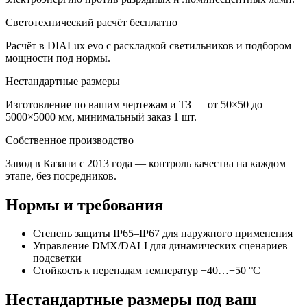
Светотехнический расчёт бесплатно
Расчёт в DIALux evo с раскладкой светильников и подбором
мощности под нормы.
Нестандартные размеры
Изготовление по вашим чертежам и ТЗ — от 50×50 до
5000×5000 мм, минимальный заказ 1 шт.
Собственное производство
Завод в Казани с 2013 года — контроль качества на каждом
этапе, без посредников.
Нормы и требования
Степень защиты IP65–IP67 для наружного применения
Управление DMX/DALI для динамических сценариев
подсветки
Стойкость к перепадам температур −40…+50 °C
Нестандартные размеры под ваш