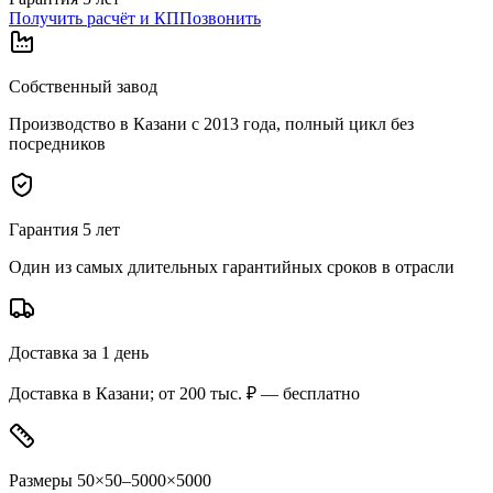
Получить расчёт и КП
Позвонить
Собственный завод
Производство в Казани с 2013 года, полный цикл без
посредников
Гарантия 5 лет
Один из самых длительных гарантийных сроков в отрасли
Доставка за 1 день
Доставка в Казани; от 200 тыс. ₽ — бесплатно
Размеры 50×50–5000×5000