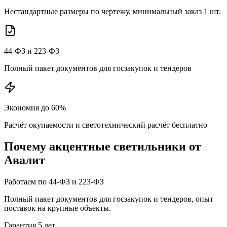
Нестандартные размеры по чертежу, минимальный заказ 1 шт.
44-ФЗ и 223-ФЗ
Полный пакет документов для госзакупок и тендеров
Экономия до 60%
Расчёт окупаемости и светотехнический расчёт бесплатно
Почему
акцентные
светильники от
Авалит
Работаем по 44-ФЗ и 223-ФЗ
Полный пакет документов для госзакупок и тендеров, опыт
поставок на крупные объекты.
Гарантия 5 лет