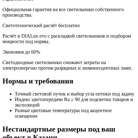
Официальная гарантия на все светильники собственного
производства.
Светотехнический расчёт бесплатно
Расчёт в DIALux evo с раскладкой светильников и подбором
мощности под нормы.
Экономия до 60%
Светодиодные светильники снижают затраты на
электроэнергию против разрядных и люминесцентных ламп.
Нормы и требования
Точный световой пучок и выбор угла оптики под задачу
Индекс цветопередачи Ra ≥ 90 для подсветки товаров и
экспозиций
Разные цветовые температуры под акцентное
освещение
Нестандартные размеры под ваш
объект
в Казани