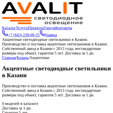
Каталог
Услуги
Проекты
Города
Контакты
+7 (843) 239-09-55
Заявка
Акцентные светодиодные светильники в Казани
.
Производство и поставка акцентные светильников в Казани.
Собственный завод в Казани с 2013 года, нестандартные
размеры под объект, гарантия 5 лет. Доставка за 1 дн.
Главная
/
Казань
/
Акцентные
Акцентные светодиодные светильники
в Казани
Производство и поставка акцентные светильников в Казани.
Собственный завод в Казани с 2013 года, нестандартные
размеры под объект, гарантия 5 лет. Доставка за 1 дн.
0
моделей в каталоге
Доставка за
1
дн.
Гарантия 5 лет